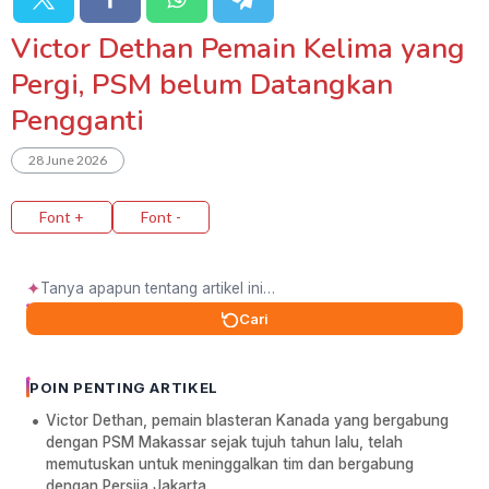
Victor Dethan Pemain Kelima yang
Pergi, PSM belum Datangkan
Pengganti
28 June 2026
Font +
Font -
✦
Cari
POIN PENTING ARTIKEL
Victor Dethan, pemain blasteran Kanada yang bergabung
dengan PSM Makassar sejak tujuh tahun lalu, telah
memutuskan untuk meninggalkan tim dan bergabung
dengan Persija Jakarta.