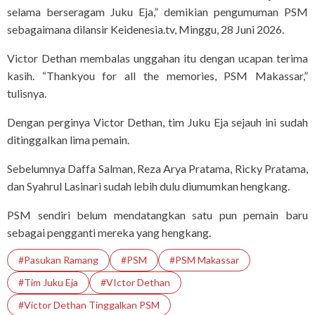
selama berseragam Juku Eja,” demikian pengumuman PSM
sebagaimana dilansir Keidenesia.tv, Minggu, 28 Juni 2026.
Victor Dethan membalas unggahan itu dengan ucapan terima
kasih. “Thankyou for all the memories, PSM Makassar,”
tulisnya.
Dengan perginya Victor Dethan, tim Juku Eja sejauh ini sudah
ditinggalkan lima pemain.
Sebelumnya Daffa Salman, Reza Arya Pratama, Ricky Pratama,
dan Syahrul Lasinari sudah lebih dulu diumumkan hengkang.
PSM sendiri belum mendatangkan satu pun pemain baru
sebagai pengganti mereka yang hengkang.
#Pasukan Ramang
#PSM
#PSM Makassar
#Tim Juku Eja
#VIctor Dethan
#Victor Dethan Tinggalkan PSM