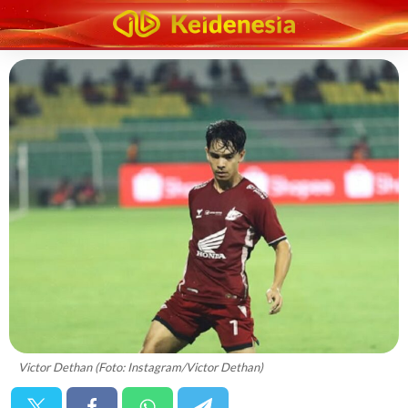
Victor Dethan (Foto: Instagram/Victor Dethan)