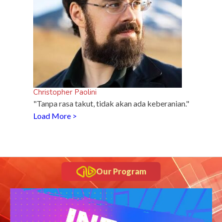
Christopher Paolini
"Tanpa rasa takut, tidak akan ada keberanian."
Load More >
Our Program