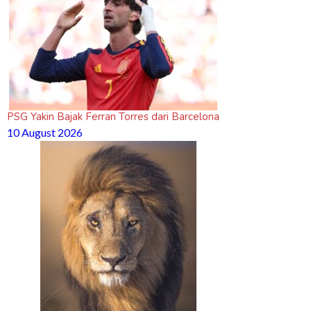
PSG Yakin Bajak Ferran Torres dari Barcelona
10 August 2026