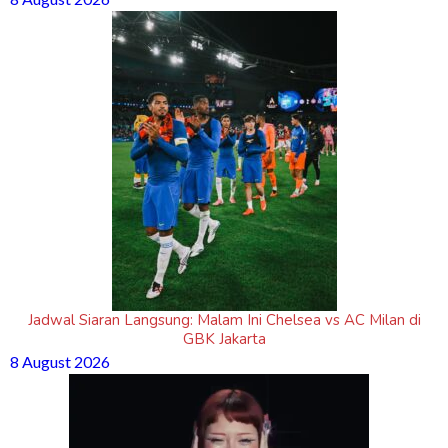
Jadwal Siaran Langsung: Malam Ini Chelsea vs AC Milan di
GBK Jakarta
8 August 2026