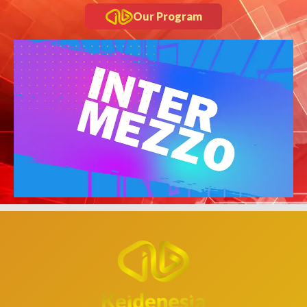
Our Program