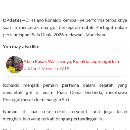
UPdates—
Cristiano Ronaldo kembali ke performa terbaiknya
saat ia mencetak dua gol bersejarah untuk Portugal dalam
pertandingan Piala Dunia 2026 melawan Uzbekistan.
You may also like :
Akan Rusak Warisannya, Ronaldo Diperingatkan
tak Ikuti Messi ke MLS
Ronaldo menjadi pemain pertama dalam sejarah yang
mencetak gol di enam Piala Dunia berbeda, membawa
Portugal meraih kemenangan 5-0.
Namun, di luar rekor-rekor tersebut, ada juga kisah
mengharukan yang terkait dengan pertandingan itu.