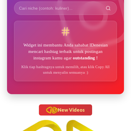
Widget ini membantu Anda sahabat IDenesian
mencari hashtag terbaik untuk postingan
instagram kamu agar
outstanding !
Klik tiap hashtagnya untuk memilih, atau klik Copy All
untuk menyalin semuanya :)
New Videos