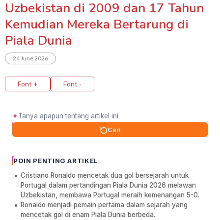
Uzbekistan di 2009 dan 17 Tahun
Kemudian Mereka Bertarung di
Piala Dunia
24 June 2026
Font +
Font -
✦
Cari
POIN PENTING ARTIKEL
Cristiano Ronaldo mencetak dua gol bersejarah untuk
Portugal dalam pertandingan Piala Dunia 2026 melawan
Uzbekistan, membawa Portugal meraih kemenangan 5-0.
Ronaldo menjadi pemain pertama dalam sejarah yang
mencetak gol di enam Piala Dunia berbeda.