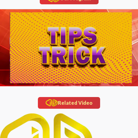
Related Video