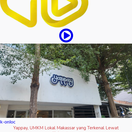
k-onloc
Yappay, UMKM Lokal Makassar yang Terkenal Lewat