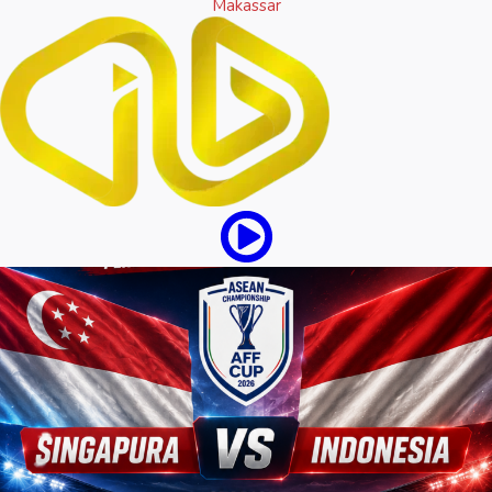
Makassar