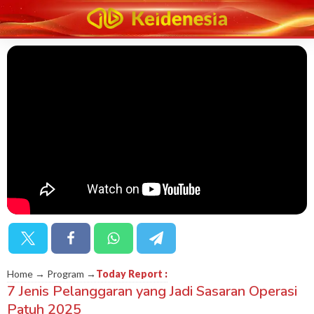
Home → Program →
Today Report
:
7 Jenis Pelanggaran yang Jadi Sasaran Operasi
Patuh 2025