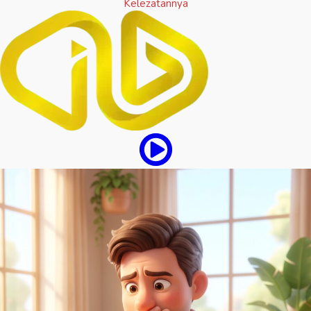
Kelezatannya