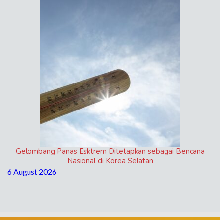
Gelombang Panas Esktrem Ditetapkan sebagai Bencana
Nasional di Korea Selatan
6 August 2026