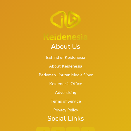
About Us
Behind of Keidenesia
About Keidenesia
Pedoman Liputan Media Siber
Keidenesia Office
Advertising
Terms of Service
Privacy Policy
Social Links