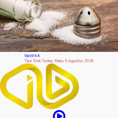
tipstrick
Tips Trick Today, Rabu 5 Agustus 2026