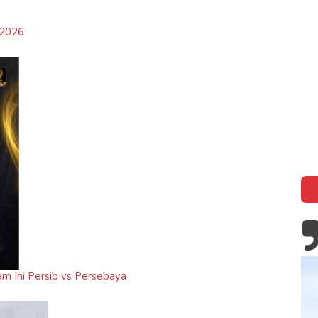
 2026
am Ini Persib vs Persebaya