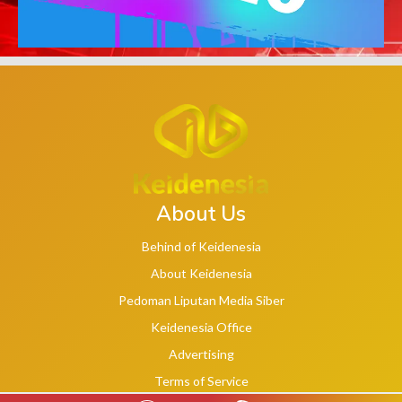
About Us
Behind of Keidenesia
About Keidenesia
Pedoman Liputan Media Siber
Keidenesia Office
Advertising
Terms of Service