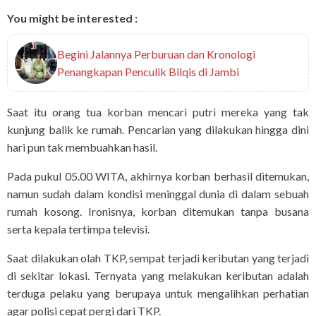
You might be interested :
Begini Jalannya Perburuan dan Kronologi
Penangkapan Penculik Bilqis di Jambi
Saat itu orang tua korban mencari putri mereka yang tak
kunjung balik ke rumah. Pencarian yang dilakukan hingga dini
hari pun tak membuahkan hasil.
Pada pukul 05.00 WITA, akhirnya korban berhasil ditemukan,
namun sudah dalam kondisi meninggal dunia di dalam sebuah
rumah kosong. Ironisnya, korban ditemukan tanpa busana
serta kepala tertimpa televisi.
Saat dilakukan olah TKP, sempat terjadi keributan yang terjadi
di sekitar lokasi. Ternyata yang melakukan keributan adalah
terduga pelaku yang berupaya untuk mengalihkan perhatian
agar polisi cepat pergi dari TKP.