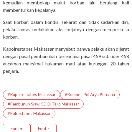
kemudian membekap mulut korban lalu berulang kali
membenturkan kepalanya.
Saat korban dalam kondisi sekarat dan tidak sadarkan diri,
pelaku lantas melakukan aksi bejatnya dengan memperkosa
korban.
Kapolrestabes Makassar menyebut bahwa pelaku akan dijerat
dengan pasal pembunuhah berencana pasal 459 subsider 458
ancaman maksimal hukuman mati atau kurungan 20 tahun
penjara.
#Kapolrestabes Makassar
#Kombes Pol Arya Perdana
#Pembunuh Siswi SD Di Tallo Makassar
#Polrestabes Makassar
Font +
Font -