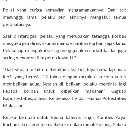
Polisi yang curiga kemudian mengamankannya. Dan, tak
menunggu lama, pelaku pun akhirnya mengakui semua
perbuatannya.
Saat diinterogasi, pelaku yang merupakan tetangga korban
mengaku jika dirinya sudah memperhatikan korban sejak lama.
Pelaku juga mengakui sering menggunakan narkotika dan juga
sering menonton film porno lewat HP.
“Dari situlah pelaku melakukan aksi bejatnya terhadap anak
kecil yang berusia 12 tahun dengan meminta korban untuk
membelikan aqua. Setelah di belikan, pelaku meminta lagi
kepada korban untuk dibelikan makanan,” ungkap
Kapolrestabes, dilansir Keidenesia.TV dari Humas Polrestabes
Makassar.
Ketika kembali untuk kedua kalinya, lanjut Kombes Arya,
korban lalu diseret oleh pelaku ke dalam rumah kosong. Pelaku