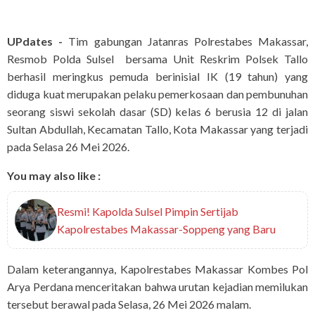
UPdates -
Tim gabungan Jatanras Polrestabes Makassar,
Resmob Polda Sulsel bersama Unit Reskrim Polsek Tallo
berhasil meringkus pemuda berinisial IK (19 tahun) yang
diduga kuat merupakan pelaku pemerkosaan dan pembunuhan
seorang siswi sekolah dasar (SD) kelas 6 berusia 12 di jalan
Sultan Abdullah, Kecamatan Tallo, Kota Makassar yang terjadi
pada Selasa 26 Mei 2026.
You may also like :
Resmi! Kapolda Sulsel Pimpin Sertijab
Kapolrestabes Makassar-Soppeng yang Baru
Dalam keterangannya, Kapolrestabes Makassar Kombes Pol
Arya Perdana menceritakan bahwa urutan kejadian memilukan
tersebut berawal pada Selasa, 26 Mei 2026 malam.