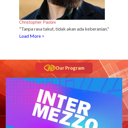
Christopher Paolini
"Tanpa rasa takut, tidak akan ada keberanian."
Load More >
Our Program