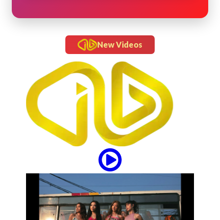
New Videos