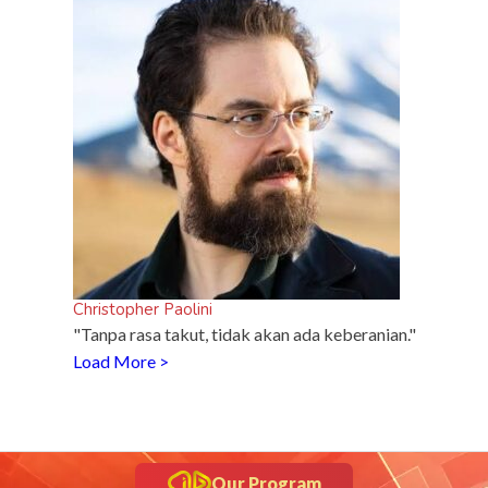
Christopher Paolini
"Tanpa rasa takut, tidak akan ada keberanian."
Load More >
Our Program