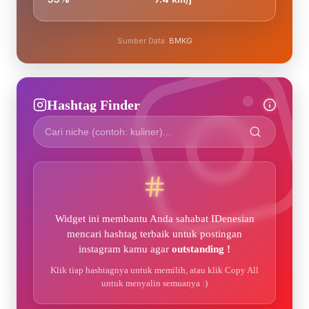
Sumber Data:
BMKG
Hashtag Finder
Widget ini membantu Anda sahabat IDenesian
mencari hashtag terbaik untuk postingan
instagram kamu agar
outstanding !
Klik tiap hashtagnya untuk memilih, atau klik Copy All
untuk menyalin semuanya :)