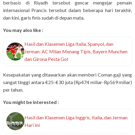
berbasis di Riyadh tersebut gencar mengejar pemain
internasional Prancis tersebut dalam beberapa hari terakhir,
dan kini, garis finis sudah di depan mata.
You may also like :
Hasil dan Klasemen Liga Italia, Spanyol, dan
Jerman: AC Milan Menang Tipis, Bayern Munchen
dan Girona Pesta Gol
Kesepakatan yang ditawarkan akan memberi Coman gaji yang
sangat tinggi antara €25-€30 juta (Rp474 miliar-Rp569 miliar)
per tahun.
You might be interested :
Hasil dan Klasemen Liga Inggris, Italia, dan Jerman
Hari Ini