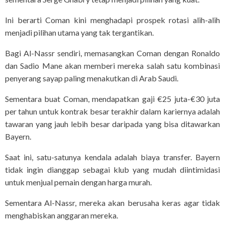
Ini berarti Coman kini menghadapi prospek rotasi alih-alih
menjadi pilihan utama yang tak tergantikan.
Bagi Al-Nassr sendiri, memasangkan Coman dengan Ronaldo
dan Sadio Mane akan memberi mereka salah satu kombinasi
penyerang sayap paling menakutkan di Arab Saudi.
Sementara buat Coman, mendapatkan gaji €25 juta-€30 juta
per tahun untuk kontrak besar terakhir dalam kariernya adalah
tawaran yang jauh lebih besar daripada yang bisa ditawarkan
Bayern.
Saat ini, satu-satunya kendala adalah biaya transfer. Bayern
tidak ingin dianggap sebagai klub yang mudah diintimidasi
untuk menjual pemain dengan harga murah.
Sementara Al-Nassr, mereka akan berusaha keras agar tidak
menghabiskan anggaran mereka.