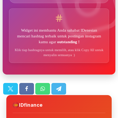
Widget ini membantu Anda sahabat IDenesian
mencari hashtag terbaik untuk postingan instagram
kamu agar
outstanding !
Klik tiap hashtagnya untuk memilih, atau klik Copy All untuk
menyalin semuanya :)
IDfinance