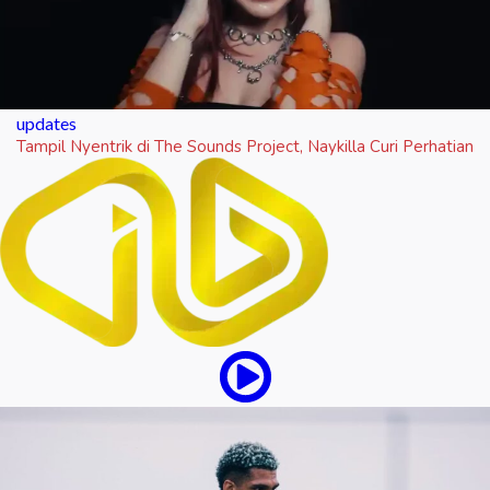
updates
Tampil Nyentrik di The Sounds Project, Naykilla Curi Perhatian