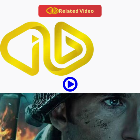
Related Video