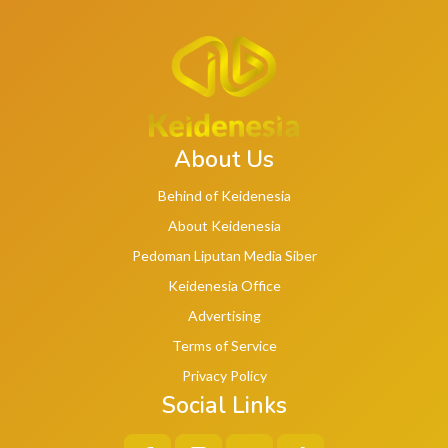
About Us
Behind of Keidenesia
About Keidenesia
Pedoman Liputan Media Siber
Keidenesia Office
Advertising
Terms of Service
Privacy Policy
Social Links