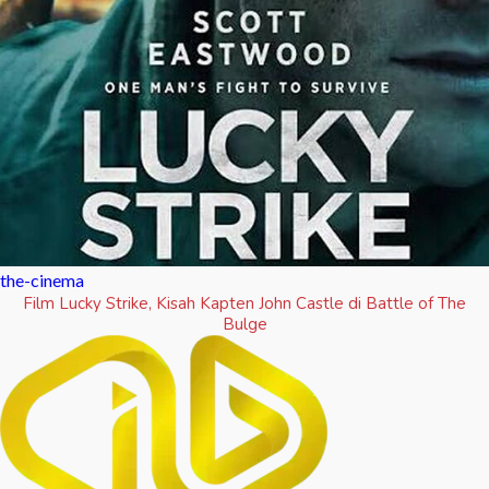
the-cinema
Film Lucky Strike, Kisah Kapten John Castle di Battle of The
Bulge