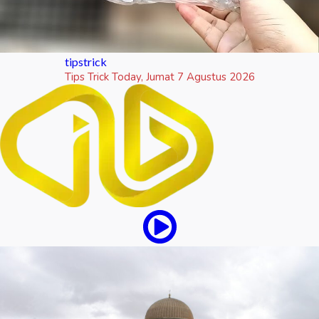
tipstrick
Tips Trick Today, Jumat 7 Agustus 2026