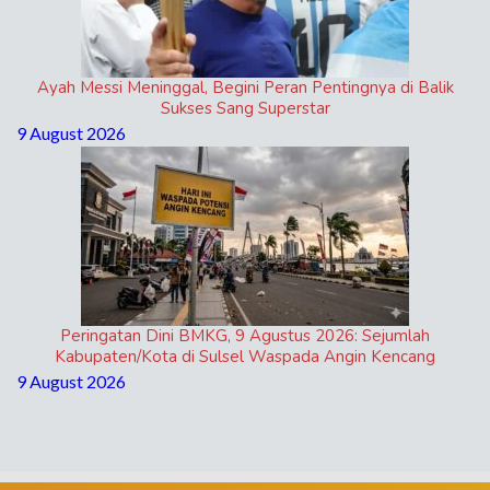
Ayah Messi Meninggal, Begini Peran Pentingnya di Balik
Sukses Sang Superstar
9 August 2026
Peringatan Dini BMKG, 9 Agustus 2026: Sejumlah
Kabupaten/Kota di Sulsel Waspada Angin Kencang
9 August 2026