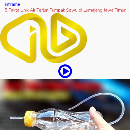
inframe
5 Fakta Unik Air Terjun Tumpak Sewu di Lumajang Jawa Timur