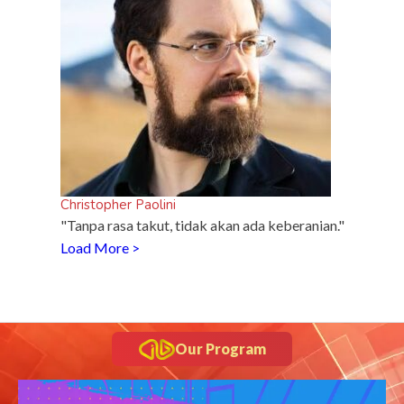
Christopher Paolini
"Tanpa rasa takut, tidak akan ada keberanian."
Load More >
Our Program