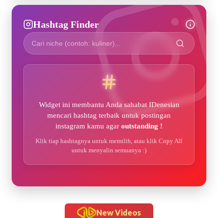
Hashtag Finder
Widget ini membantu Anda sahabat IDenesian
mencari hashtag terbaik untuk postingan
instagram kamu agar
outstanding !
Klik tiap hashtagnya untuk memilih, atau klik Copy All
untuk menyalin semuanya :)
New Videos