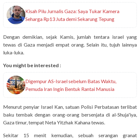
Kisah Pilu Jurnalis Gaza: Saya Tukar Kamera
Seharga Rp13 Juta demi Sekarung Tepung
Dengan demikian, sejak Kamis, jumlah tentara israel yang
tewas di Gaza menjadi empat orang. Selain itu, tujuh lainnya
luka-luka.
You might be interested :
Digempur AS-Israel sebelum Batas Waktu,
Pemuda Iran Ingin Bentuk Rantai Manusia
Menurut penyiar Israel Kan, satuan Polisi Perbatasan terlibat
baku tembak dengan orang-orang bersenjata di al-Shuja'iya,
Gaza timur, tempat Neta Yitzhak Kahana tewas.
Sekitar 15 menit kemudian, sebuah serangan granat