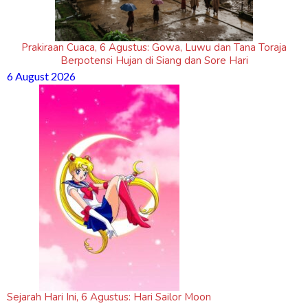
Prakiraan Cuaca, 6 Agustus: Gowa, Luwu dan Tana Toraja
Berpotensi Hujan di Siang dan Sore Hari
6 August 2026
Sejarah Hari Ini, 6 Agustus: Hari Sailor Moon