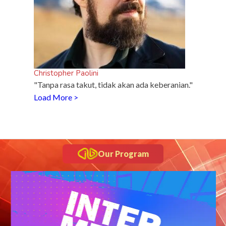
Christopher Paolini
"Tanpa rasa takut, tidak akan ada keberanian."
Load More >
Our Program