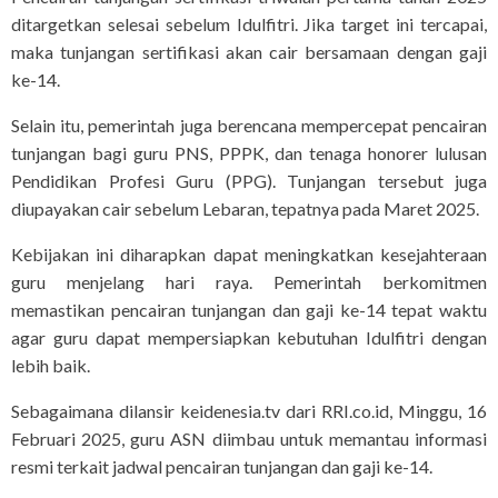
ditargetkan selesai sebelum Idulfitri. Jika target ini tercapai,
maka tunjangan sertifikasi akan cair bersamaan dengan gaji
ke-14.
Selain itu, pemerintah juga berencana mempercepat pencairan
tunjangan bagi guru PNS, PPPK, dan tenaga honorer lulusan
Pendidikan Profesi Guru (PPG). Tunjangan tersebut juga
diupayakan cair sebelum Lebaran, tepatnya pada Maret 2025.
Kebijakan ini diharapkan dapat meningkatkan kesejahteraan
guru menjelang hari raya. Pemerintah berkomitmen
memastikan pencairan tunjangan dan gaji ke-14 tepat waktu
agar guru dapat mempersiapkan kebutuhan Idulfitri dengan
lebih baik.
Sebagaimana dilansir keidenesia.tv dari RRI.co.id, Minggu, 16
Februari 2025, guru ASN diimbau untuk memantau informasi
resmi terkait jadwal pencairan tunjangan dan gaji ke-14.