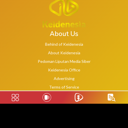
About Us
Behind of Keidenesia
About Keidenesia
Pedoman Liputan Media Siber
Keidenesia Office
Advertising
Terms of Service
Privacy Policy
Social Links