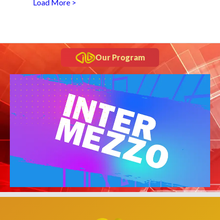
Load More >
Our Program