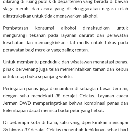
dilarang di ruang publik di departemen yang berada di bawah
siaga merah, dan acara yang diselenggarakan negara telah
diinstruksikan untuk tidak menawarkan alkohol.
Pembatasan konsumsi alkohol dimaksudkan untuk
mengurangi tekanan pada layanan darurat dan perawatan
kesehatan dan memungkinkan staf medis untuk fokus pada
perawatan bagi mereka yang paling rentan.
Untuk membantu penduduk dan wisatawan mengatasi panas,
pihak berwenang juga telah memerintahkan taman dan kebun
untuk tetap buka sepanjang waktu.
Peringatan panas juga diumumkan di sebagian besar Jerman,
dengan suhu mendekati 38 derajat Celcius. Layanan cuaca
Jerman DWD memperingatkan bahwa kombinasi panas dan
kelembapan dapat memicu badai petir yang hebat.
Di beberapa kota di Italia, suhu yang diperkirakan mencapai
36 hingga 37 derajat Celcius mengubah kehidupan sehari-hari