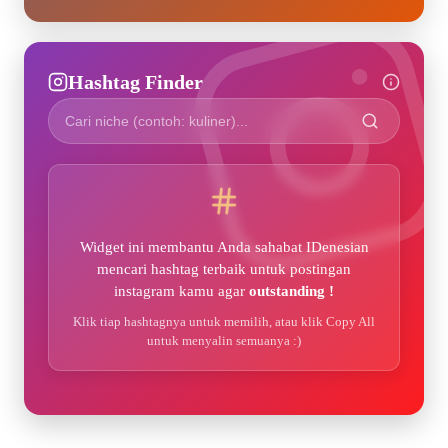
Hashtag Finder
Widget ini membantu Anda sahabat IDenesian
mencari hashtag terbaik untuk postingan
instagram kamu agar
outstanding !
Klik tiap hashtagnya untuk memilih, atau klik Copy All
untuk menyalin semuanya :)