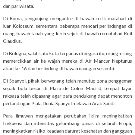
dan pariwisata.
Di Roma, pengunjung mengantre di bawah terik matahari di
luar Koloseum, sementara beberapa mencari perlindungan di
ruang bawah tanah yang lebih sejuk di bawah reruntuhan Kuil
Claudius.
Di Bologna, salah satu kota terpanas di negara itu, orang-orang
memercikkan air ke wajah mereka di Air Mancur Neptunus
abad ke-16 dan berlindung di bawah naungan serambi.
Di Spanyol, pihak berwenang telah menutup zona penggemar
sepak bola besar di Plaza de Colon Madrid, tempat layar
raksasa telah dipasang agar para pendukung dapat menonton
pertandingan Piala Dunia Spanyol melawan Arab Saudi.
Para ilmuwan mengatakan perubahan iklim meningkatkan
frekuensi dan intensitas gelombang panas di seluruh Eropa,
meningkatkan risiko keadaan darurat kesehatan dan gangguan