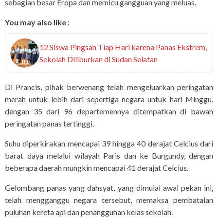
sebagian besar Eropa dan memicu gangguan yang meluas.
You may also like :
12 Siswa Pingsan Tiap Hari karena Panas Ekstrem,
Sekolah Diliburkan di Sudan Selatan
Di Prancis, pihak berwenang telah mengeluarkan peringatan
merah untuk lebih dari sepertiga negara untuk hari Minggu,
dengan 35 dari 96 departemennya ditempatkan di bawah
peringatan panas tertinggi.
Suhu diperkirakan mencapai 39 hingga 40 derajat Celcius dari
barat daya melalui wilayah Paris dan ke Burgundy, dengan
beberapa daerah mungkin mencapai 41 derajat Celcius.
Gelombang panas yang dahsyat, yang dimulai awal pekan ini,
telah mengganggu negara tersebut, memaksa pembatalan
puluhan kereta api dan penangguhan kelas sekolah.