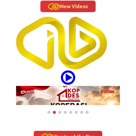
New Videos