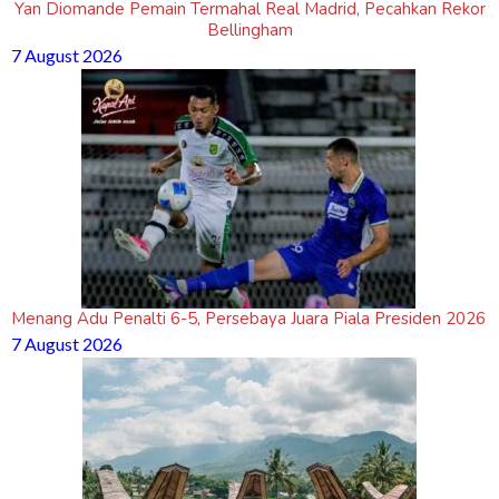
Yan Diomande Pemain Termahal Real Madrid, Pecahkan Rekor
Bellingham
7 August 2026
Menang Adu Penalti 6-5, Persebaya Juara Piala Presiden 2026
7 August 2026