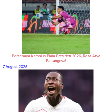
Persebaya Kampiun Piala Presiden 2026, Reza Arya
Bintangnya!
7 August 2026