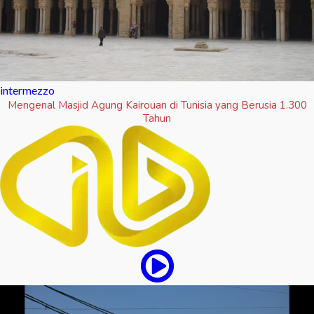
intermezzo
Mengenal Masjid Agung Kairouan di Tunisia yang Berusia 1.300
Tahun