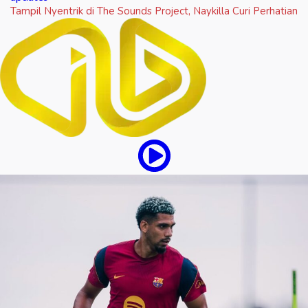
Tampil Nyentrik di The Sounds Project, Naykilla Curi Perhatian