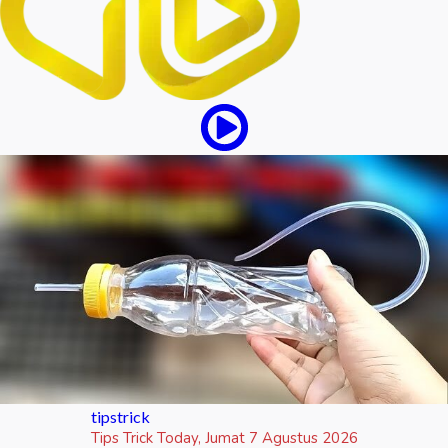
tipstrick
Tips Trick Today, Jumat 7 Agustus 2026