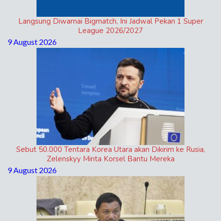
Langsung Diwarnai Bigmatch, Ini Jadwal Pekan 1 Super
League 2026/2027
9 August 2026
Sebut 50.000 Tentara Korea Utara akan Dikirim ke Rusia,
Zelenskyy Minta Korsel Bantu Mereka
9 August 2026