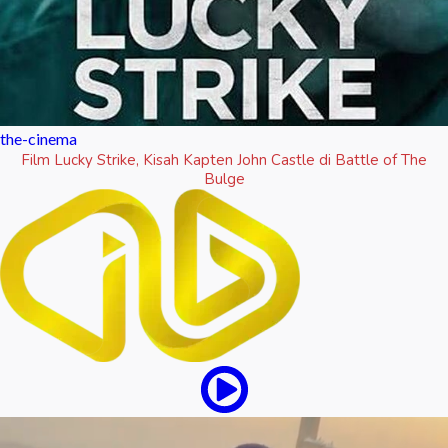
the-cinema
Film Lucky Strike, Kisah Kapten John Castle di Battle of The
Bulge