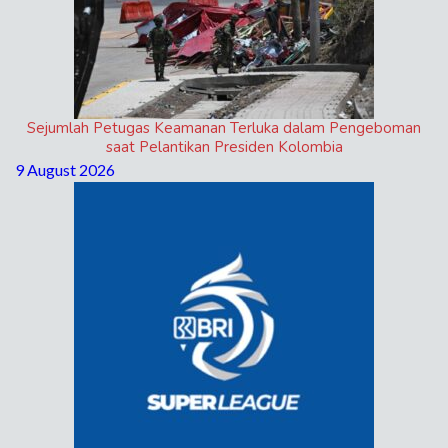
Sejumlah Petugas Keamanan Terluka dalam Pengeboman
saat Pelantikan Presiden Kolombia
9 August 2026