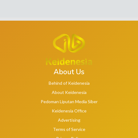
About Us
Behind of Keidenesia
About Keidenesia
Pedoman Liputan Media Siber
Keidenesia Office
Advertising
Terms of Service