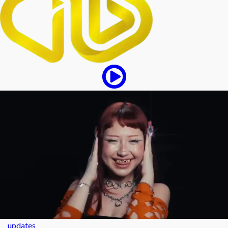
updates