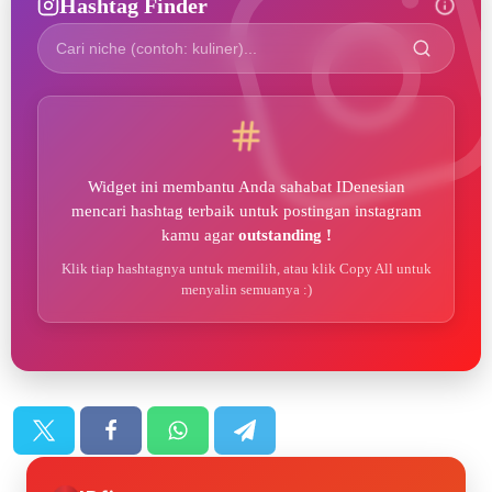
Hashtag Finder
Widget ini membantu Anda sahabat IDenesian
mencari hashtag terbaik untuk postingan instagram
kamu agar
outstanding !
Klik tiap hashtagnya untuk memilih, atau klik Copy All untuk
menyalin semuanya :)