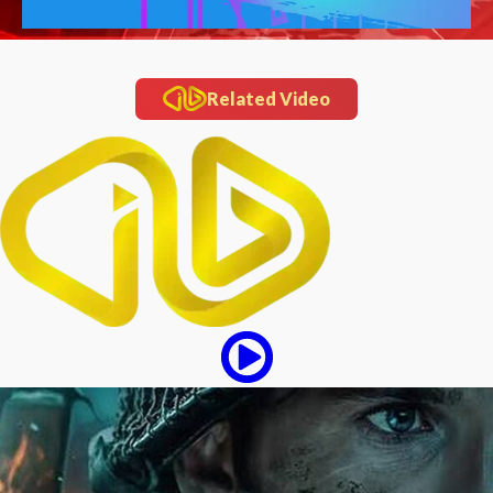
Related Video