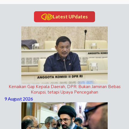
Latest UPdates
Kenaikan Gaji Kepala Daerah, DPR: Bukan Jaminan Bebas
Korupsi, tetapi Upaya Pencegahan
9 August 2026