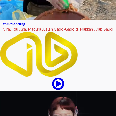
the-trending
Viral, Ibu Asal Madura Jualan Gado-Gado di Makkah Arab Saudi