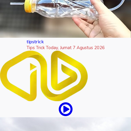
tipstrick
Tips Trick Today, Jumat 7 Agustus 2026