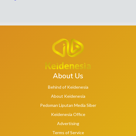
About Us
Behind of Keidenesia
About Keidenesia
Pedoman Liputan Media Siber
Keidenesia Office
Advertising
Terms of Service