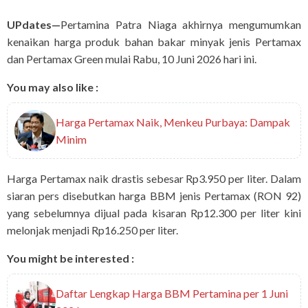
UPdates—
Pertamina Patra Niaga akhirnya mengumumkan
kenaikan harga produk bahan bakar minyak jenis Pertamax
dan Pertamax Green mulai Rabu, 10 Juni 2026 hari ini.
You may also like :
Harga Pertamax Naik, Menkeu Purbaya: Dampak
Minim
Harga Pertamax naik drastis sebesar Rp3.950 per liter. Dalam
siaran pers disebutkan harga BBM jenis Pertamax (RON 92)
yang sebelumnya dijual pada kisaran Rp12.300 per liter kini
melonjak menjadi Rp16.250 per liter.
You might be interested :
Daftar Lengkap Harga BBM Pertamina per 1 Juni