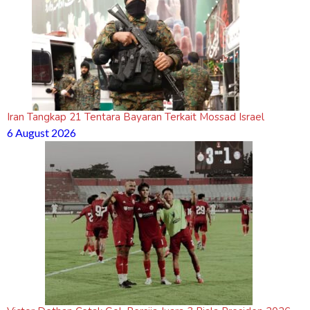
Iran Tangkap 21 Tentara Bayaran Terkait Mossad Israel
6 August 2026