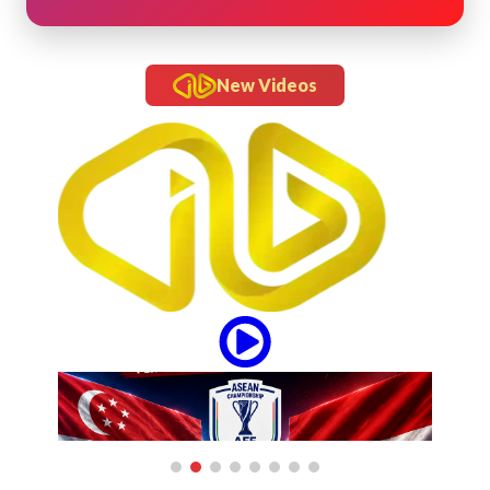
New Videos