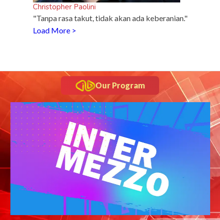
Christopher Paolini
"Tanpa rasa takut, tidak akan ada keberanian."
Load More >
Our Program