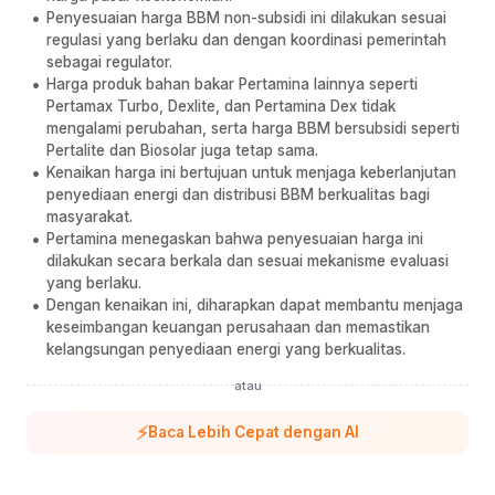
Penyesuaian harga BBM non-subsidi ini dilakukan sesuai
regulasi yang berlaku dan dengan koordinasi pemerintah
sebagai regulator.
Harga produk bahan bakar Pertamina lainnya seperti
Pertamax Turbo, Dexlite, dan Pertamina Dex tidak
mengalami perubahan, serta harga BBM bersubsidi seperti
Pertalite dan Biosolar juga tetap sama.
Kenaikan harga ini bertujuan untuk menjaga keberlanjutan
penyediaan energi dan distribusi BBM berkualitas bagi
masyarakat.
Pertamina menegaskan bahwa penyesuaian harga ini
dilakukan secara berkala dan sesuai mekanisme evaluasi
yang berlaku.
Dengan kenaikan ini, diharapkan dapat membantu menjaga
keseimbangan keuangan perusahaan dan memastikan
kelangsungan penyediaan energi yang berkualitas.
atau
⚡
Baca Lebih Cepat dengan AI