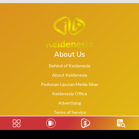
About Us
Behind of Keidenesia
About Keidenesia
Pedoman Liputan Media Siber
Keidenesia Office
Advertising
Terms of Service
Privacy Policy
Social Links