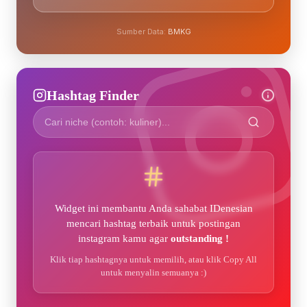
Sumber Data:
BMKG
Hashtag Finder
Widget ini membantu Anda sahabat IDenesian
mencari hashtag terbaik untuk postingan
instagram kamu agar
outstanding !
Klik tiap hashtagnya untuk memilih, atau klik Copy All
untuk menyalin semuanya :)