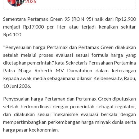
2026
Sementara Pertamax Green 95 (RON 95) naik dari Rp12.900
menjadi Rp17.000 per liter atau terjadi kenaikan sekitar
Rp4.100.
"Penyesuaian harga Pertamax dan Pertamax Green dilakukan
setelah melalui proses evaluasi sesuai formula harga yang
ditetapkan pemerintah," kata Sekretaris Perusahaan Pertamina
Patra Niaga Roberth MV Dumatubun dalam keterangan
kepada awak media sebagaimana dilansir Keidenesia.tv, Rabu,
10 Juni 2026.
Penyesuaian harga Pertamax dan Pertamax Green diputuskan
setelah berkoordinasi dengan pemerintah sebagai regulator,
dan dilakukan sesuai mekanisme evaluasi berkala dengan
mempertimbangkan perkembangan harga minyak dunia serta
harga pasar keekonomian.