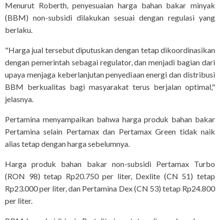
Menurut Roberth, penyesuaian harga bahan bakar minyak
(BBM) non-subsidi dilakukan sesuai dengan regulasi yang
berlaku.
"Harga jual tersebut diputuskan dengan tetap dikoordinasikan
dengan pemerintah sebagai regulator, dan menjadi bagian dari
upaya menjaga keberlanjutan penyediaan energi dan distribusi
BBM berkualitas bagi masyarakat terus berjalan optimal,"
jelasnya.
Pertamina menyampaikan bahwa harga produk bahan bakar
Pertamina selain Pertamax dan Pertamax Green tidak naik
alias tetap dengan harga sebelumnya.
Harga produk bahan bakar non-subsidi Pertamax Turbo
(RON 98) tetap Rp20.750 per liter, Dexlite (CN 51) tetap
Rp23.000 per liter, dan Pertamina Dex (CN 53) tetap Rp24.800
per liter.