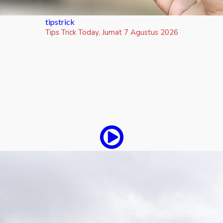
tipstrick
Tips Trick Today, Jumat 7 Agustus 2026