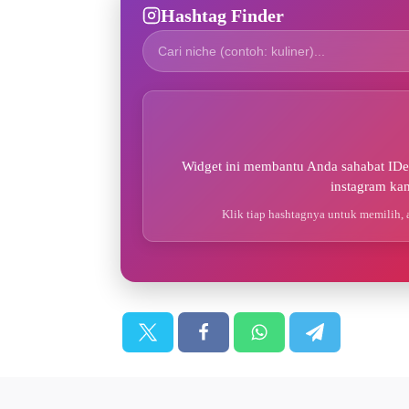
Hashtag Finder
Widget ini membantu Anda sahabat IDen
instagram ka
Klik tiap hashtagnya untuk memilih, 