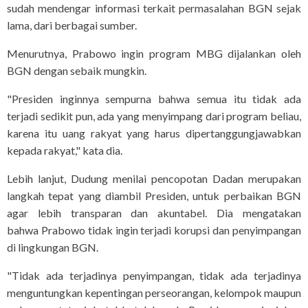
sudah mendengar informasi terkait permasalahan BGN sejak
lama, dari berbagai sumber.
Menurutnya, Prabowo ingin program MBG dijalankan oleh
BGN dengan sebaik mungkin.
"Presiden inginnya sempurna bahwa semua itu tidak ada
terjadi sedikit pun, ada yang menyimpang dari program beliau,
karena itu uang rakyat yang harus dipertanggungjawabkan
kepada rakyat," kata dia.
Lebih lanjut, Dudung menilai pencopotan Dadan merupakan
langkah tepat yang diambil Presiden, untuk perbaikan BGN
agar lebih transparan dan akuntabel. Dia mengatakan
bahwa Prabowo tidak ingin terjadi korupsi dan penyimpangan
di lingkungan BGN.
"Tidak ada terjadinya penyimpangan, tidak ada terjadinya
menguntungkan kepentingan perseorangan, kelompok maupun