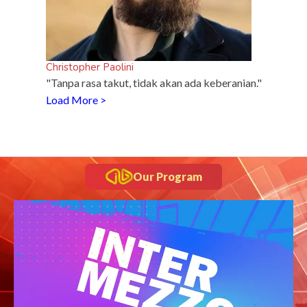
Christopher Paolini
"Tanpa rasa takut, tidak akan ada keberanian."
Load More >
Our Program