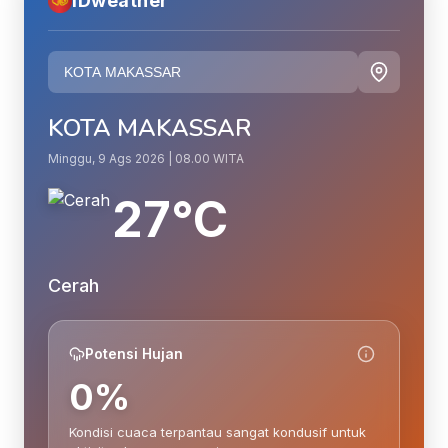
IDweather
KOTA MAKASSAR
Minggu, 9 Ags 2026 | 08.00 WITA
27°C
Cerah
Potensi Hujan
0%
Kondisi cuaca terpantau sangat kondusif untuk