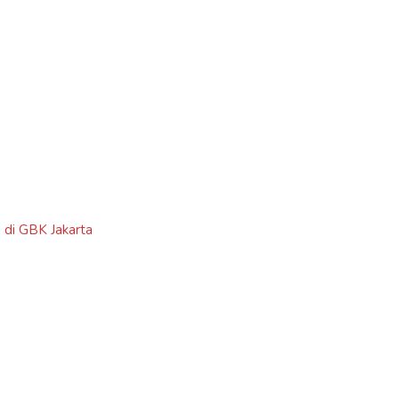
 di GBK Jakarta