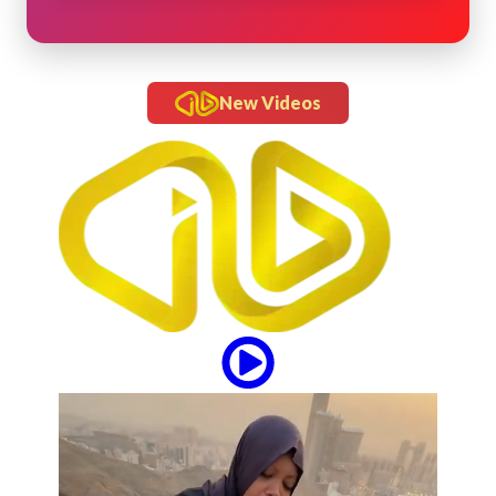
New Videos