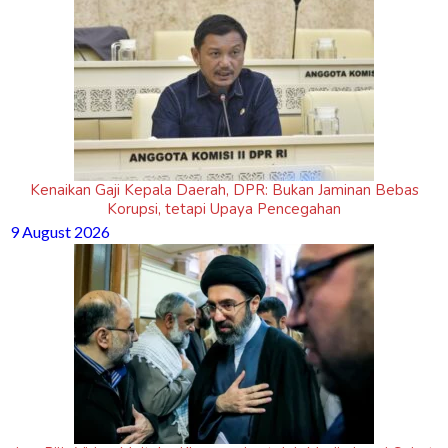
Kenaikan Gaji Kepala Daerah, DPR: Bukan Jaminan Bebas
Korupsi, tetapi Upaya Pencegahan
9 August 2026