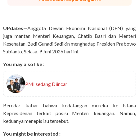
UPdates—
Anggota Dewan Ekonomi Nasional (DEN) yang
juga mantan Menteri Keuangan, Chatib Basri dan Menteri
Kesehatan, Budi Gunadi Sadikin menghadap Presiden Prabowo
Subianto, Selasa, 9 Juni 2026 hari ini.
You may also like :
PMI sedang Diincar
Beredar kabar bahwa kedatangan mereka ke Istana
Kepresidenan terkait posisi Menteri keuangan. Namun,
keduanya menepis isu tersebut.
You might be interested :