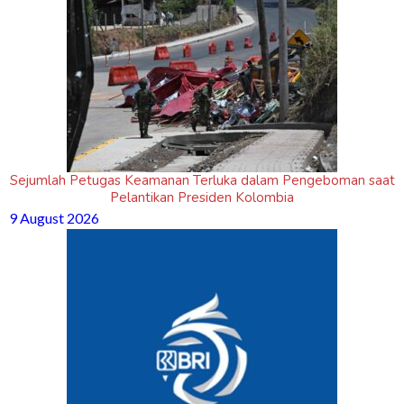
Sejumlah Petugas Keamanan Terluka dalam Pengeboman saat
Pelantikan Presiden Kolombia
9 August 2026