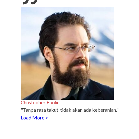
Christopher Paolini
"Tanpa rasa takut, tidak akan ada keberanian."
Load More >