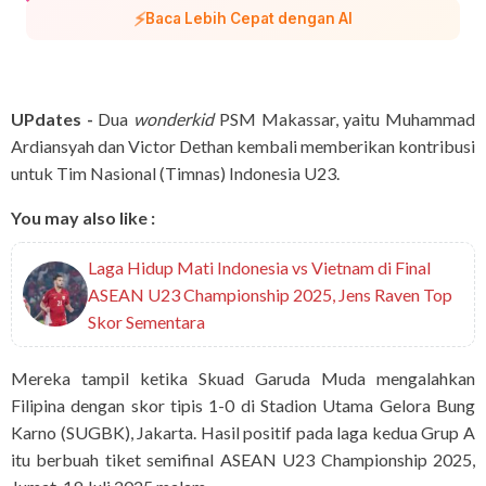
⚡
Baca Lebih Cepat dengan AI
UPdates -
Dua
wonderkid
PSM Makassar, yaitu Muhammad
Ardiansyah dan Victor Dethan kembali memberikan kontribusi
untuk Tim Nasional (Timnas) Indonesia U23.
You may also like :
Laga Hidup Mati Indonesia vs Vietnam di Final
ASEAN U23 Championship 2025, Jens Raven Top
Skor Sementara
Mereka tampil ketika Skuad Garuda Muda mengalahkan
Filipina dengan skor tipis 1-0 di Stadion Utama Gelora Bung
Karno (SUGBK), Jakarta. Hasil positif pada laga kedua Grup A
itu berbuah tiket semifinal ASEAN U23 Championship 2025,