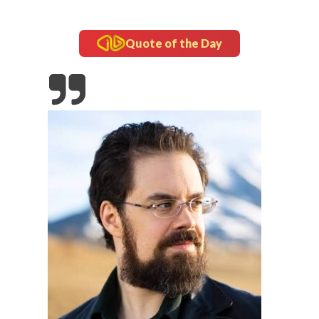
Quote of the Day