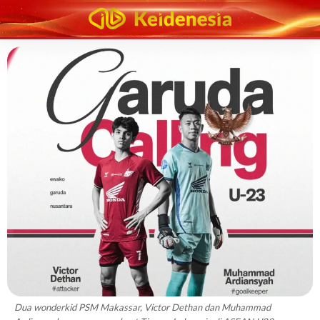
Dua wonderkid PSM Makassar, Victor Dethan dan Muhammad