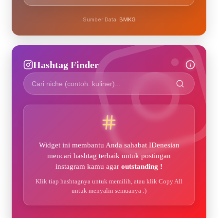
Sumber Data:
BMKG
Hashtag Finder
Widget ini membantu Anda sahabat IDenesian
mencari hashtag terbaik untuk postingan
instagram kamu agar
outstanding !
Klik tiap hashtagnya untuk memilih, atau klik Copy All
untuk menyalin semuanya :)