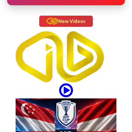
New Videos