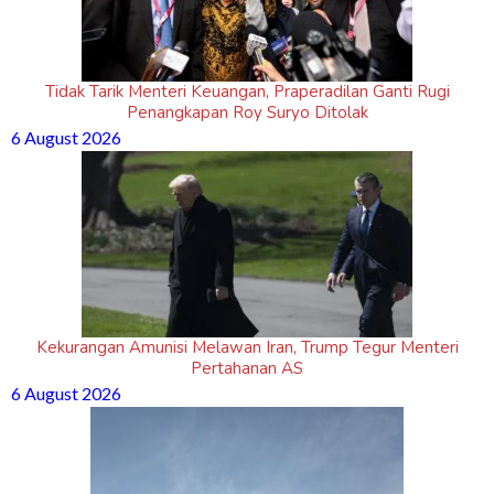
Tidak Tarik Menteri Keuangan, Praperadilan Ganti Rugi
Penangkapan Roy Suryo Ditolak
6 August 2026
Kekurangan Amunisi Melawan Iran, Trump Tegur Menteri
Pertahanan AS
6 August 2026