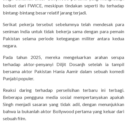
boikot dari FWICE, meskipun tindakan seperti itu terhadap
bintang-bintang besar relatif jarang terjadi.
Serikat pekerja tersebut sebelumnya telah mendesak para
seniman India untuk tidak bekerja sama dengan para pemain
Pakistan selama periode ketegangan militer antara kedua
negara.
Pada tahun 2025, mereka mengeluarkan arahan serupa
terhadap aktor-penyanyi Diljit Dosanjh setelah ia tampil
bersama aktor Pakistan Hania Aamir dalam sebuah komedi
Punjabi populer.
Reaksi daring terhadap perselisihan terbaru ini terbagi.
Beberapa pengguna media sosial mempertanyakan apakah
Singh menjadi sasaran yang tidak adil, dengan menunjukkan
bahwa ia bukanlah aktor Bollywood pertama yang keluar dari
sebuah film.