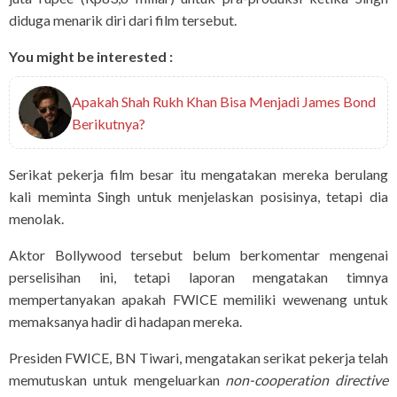
diduga menarik diri dari film tersebut.
You might be interested :
Apakah Shah Rukh Khan Bisa Menjadi James Bond
Berikutnya?
Serikat pekerja film besar itu mengatakan mereka berulang
kali meminta Singh untuk menjelaskan posisinya, tetapi dia
menolak.
Aktor Bollywood tersebut belum berkomentar mengenai
perselisihan ini, tetapi laporan mengatakan timnya
mempertanyakan apakah FWICE memiliki wewenang untuk
memaksanya hadir di hadapan mereka.
Presiden FWICE, BN Tiwari, mengatakan serikat pekerja telah
memutuskan untuk mengeluarkan
non-cooperation directive