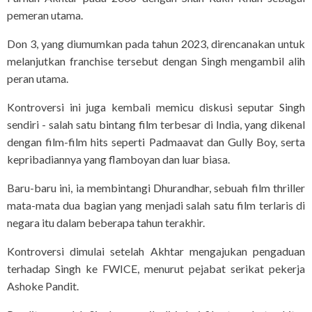
pemeran utama.
Don 3, yang diumumkan pada tahun 2023, direncanakan untuk
melanjutkan franchise tersebut dengan Singh mengambil alih
peran utama.
Kontroversi ini juga kembali memicu diskusi seputar Singh
sendiri - salah satu bintang film terbesar di India, yang dikenal
dengan film-film hits seperti Padmaavat dan Gully Boy, serta
kepribadiannya yang flamboyan dan luar biasa.
Baru-baru ini, ia membintangi Dhurandhar, sebuah film thriller
mata-mata dua bagian yang menjadi salah satu film terlaris di
negara itu dalam beberapa tahun terakhir.
Kontroversi dimulai setelah Akhtar mengajukan pengaduan
terhadap Singh ke FWICE, menurut pejabat serikat pekerja
Ashoke Pandit.