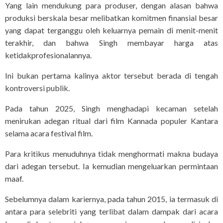
Yang lain mendukung para produser, dengan alasan bahwa
produksi berskala besar melibatkan komitmen finansial besar
yang dapat terganggu oleh keluarnya pemain di menit-menit
terakhir, dan bahwa Singh membayar harga atas
ketidakprofesionalannya.
Ini bukan pertama kalinya aktor tersebut berada di tengah
kontroversi publik.
Pada tahun 2025, Singh menghadapi kecaman setelah
menirukan adegan ritual dari film Kannada populer Kantara
selama acara festival film.
Para kritikus menuduhnya tidak menghormati makna budaya
dari adegan tersebut. Ia kemudian mengeluarkan permintaan
maaf.
Sebelumnya dalam kariernya, pada tahun 2015, ia termasuk di
antara para selebriti yang terlibat dalam dampak dari acara