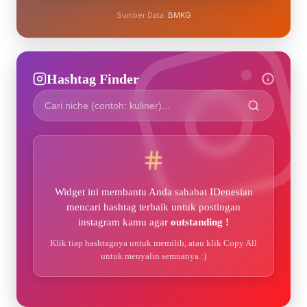
Sumber Data:
BMKG
Hashtag Finder
Widget ini membantu Anda sahabat IDenesian
mencari hashtag terbaik untuk postingan
instagram kamu agar
outstanding !
Klik tiap hashtagnya untuk memilih, atau klik Copy All
untuk menyalin semuanya :)