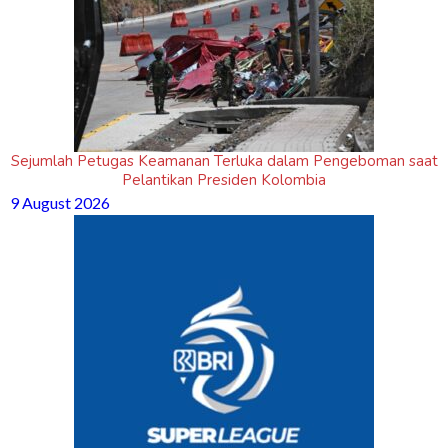
Sejumlah Petugas Keamanan Terluka dalam Pengeboman saat
Pelantikan Presiden Kolombia
9 August 2026