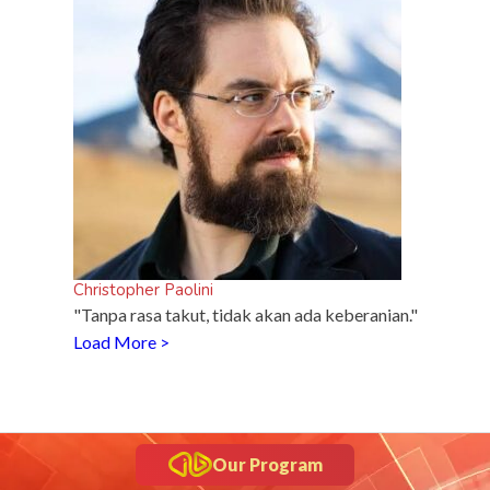
Christopher Paolini
"Tanpa rasa takut, tidak akan ada keberanian."
Load More >
Our Program