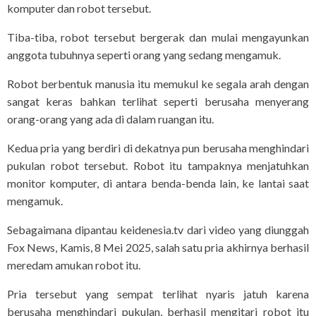
komputer dan robot tersebut.
Tiba-tiba, robot tersebut bergerak dan mulai mengayunkan
anggota tubuhnya seperti orang yang sedang mengamuk.
Robot berbentuk manusia itu memukul ke segala arah dengan
sangat keras bahkan terlihat seperti berusaha menyerang
orang-orang yang ada di dalam ruangan itu.
Kedua pria yang berdiri di dekatnya pun berusaha menghindari
pukulan robot tersebut. Robot itu tampaknya menjatuhkan
monitor komputer, di antara benda-benda lain, ke lantai saat
mengamuk.
Sebagaimana dipantau keidenesia.tv dari video yang diunggah
Fox News, Kamis, 8 Mei 2025, salah satu pria akhirnya berhasil
meredam amukan robot itu.
Pria tersebut yang sempat terlihat nyaris jatuh karena
berusaha menghindari pukulan, berhasil mengitari robot itu