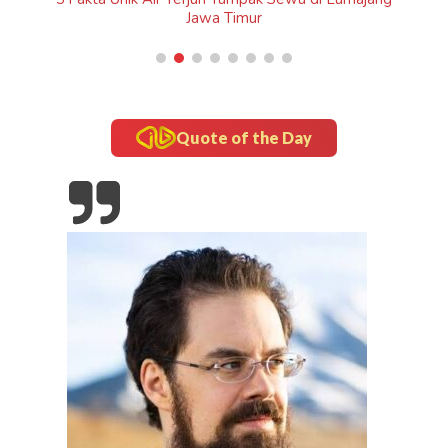
Quote of the Day