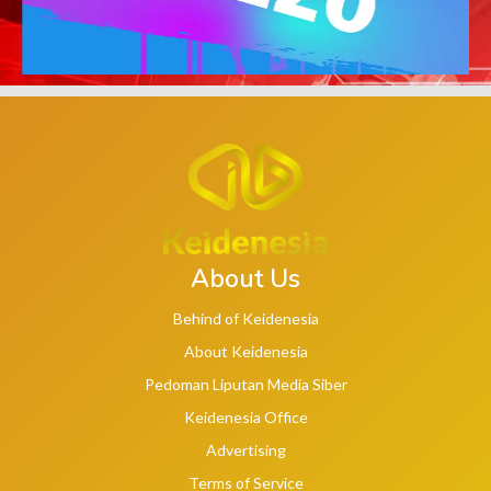
About Us
Behind of Keidenesia
About Keidenesia
Pedoman Liputan Media Siber
Keidenesia Office
Advertising
Terms of Service