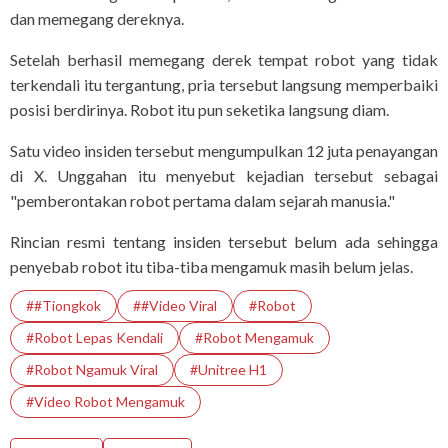
dan memegang dereknya.
Setelah berhasil memegang derek tempat robot yang tidak
terkendali itu tergantung, pria tersebut langsung memperbaiki
posisi berdirinya. Robot itu pun seketika langsung diam.
Satu video insiden tersebut mengumpulkan 12 juta penayangan
di X. Unggahan itu menyebut kejadian tersebut sebagai
"pemberontakan robot pertama dalam sejarah manusia."
Rincian resmi tentang insiden tersebut belum ada sehingga
penyebab robot itu tiba-tiba mengamuk masih belum jelas.
##Tiongkok
##Video Viral
#robot
#Robot Lepas Kendali
#Robot Mengamuk
#Robot Ngamuk Viral
#Unitree H1
#Video Robot Mengamuk