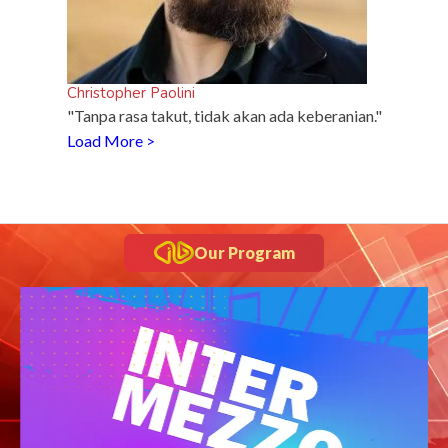
Christopher Paolini
"Tanpa rasa takut, tidak akan ada keberanian."
Load More >
Our Program