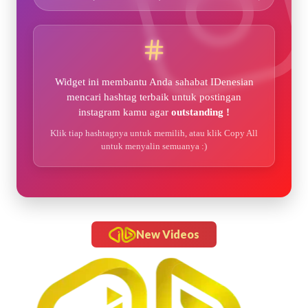
Widget ini membantu Anda sahabat IDenesian
mencari hashtag terbaik untuk postingan
instagram kamu agar
outstanding !
Klik tiap hashtagnya untuk memilih, atau klik Copy All
untuk menyalin semuanya :)
New Videos