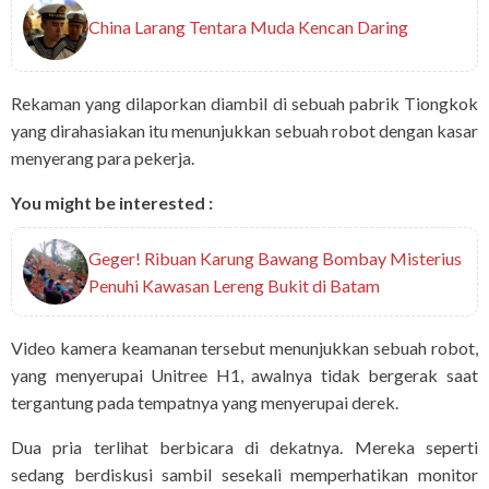
China Larang Tentara Muda Kencan Daring
Rekaman yang dilaporkan diambil di sebuah pabrik Tiongkok
yang dirahasiakan itu menunjukkan sebuah robot dengan kasar
menyerang para pekerja.
You might be interested :
Geger! Ribuan Karung Bawang Bombay Misterius
Penuhi Kawasan Lereng Bukit di Batam
Video kamera keamanan tersebut menunjukkan sebuah robot,
yang menyerupai Unitree H1, awalnya tidak bergerak saat
tergantung pada tempatnya yang menyerupai derek.
Dua pria terlihat berbicara di dekatnya. Mereka seperti
sedang berdiskusi sambil sesekali memperhatikan monitor