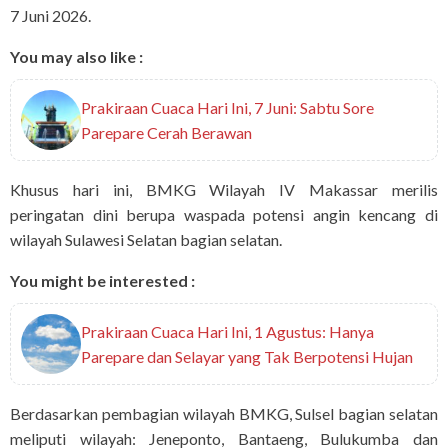
7 Juni 2026.
You may also like :
Prakiraan Cuaca Hari Ini, 7 Juni: Sabtu Sore
Parepare Cerah Berawan
Khusus hari ini, BMKG Wilayah IV Makassar merilis
peringatan dini berupa waspada potensi angin kencang di
wilayah Sulawesi Selatan bagian selatan.
You might be interested :
Prakiraan Cuaca Hari Ini, 1 Agustus: Hanya
Parepare dan Selayar yang Tak Berpotensi Hujan
Berdasarkan pembagian wilayah BMKG, Sulsel bagian selatan
meliputi wilayah: Jeneponto, Bantaeng, Bulukumba dan