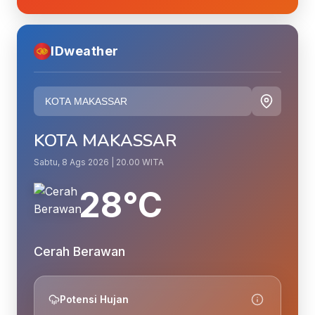
IDweather
KOTA MAKASSAR
Sabtu, 8 Ags 2026 | 20.00 WITA
28°C
Cerah Berawan
Potensi Hujan