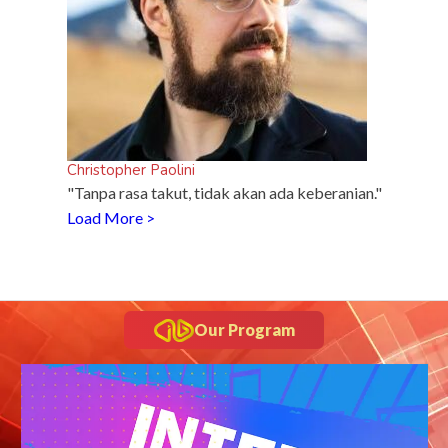
Christopher Paolini
"Tanpa rasa takut, tidak akan ada keberanian."
Load More >
Our Program