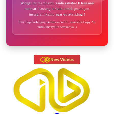
Widget ini membantu Anda sahabat IDenesian
mencari hashtag terbaik untuk postingan
instagram kamu agar
outstanding !
Klik tiap hashtagnya untuk memilih, atau klik Copy All
untuk menyalin semuanya :)
New Videos