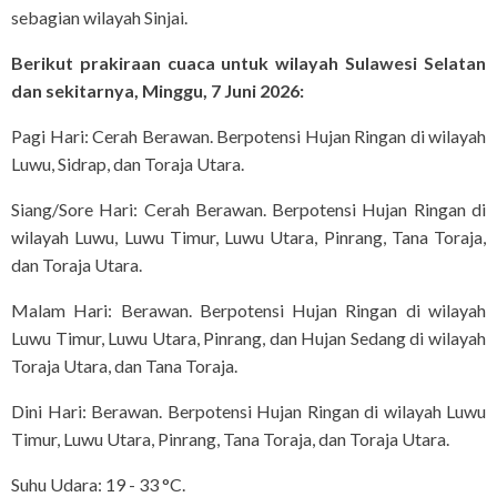
sebagian wilayah Sinjai.
Berikut prakiraan cuaca untuk wilayah Sulawesi Selatan
dan sekitarnya, Minggu, 7 Juni 2026:
Pagi Hari: Cerah Berawan. Berpotensi Hujan Ringan di wilayah
Luwu, Sidrap, dan Toraja Utara.
Siang/Sore Hari: Cerah Berawan. Berpotensi Hujan Ringan di
wilayah Luwu, Luwu Timur, Luwu Utara, Pinrang, Tana Toraja,
dan Toraja Utara.
Malam Hari: Berawan. Berpotensi Hujan Ringan di wilayah
Luwu Timur, Luwu Utara, Pinrang, dan Hujan Sedang di wilayah
Toraja Utara, dan Tana Toraja.
Dini Hari: Berawan. Berpotensi Hujan Ringan di wilayah Luwu
Timur, Luwu Utara, Pinrang, Tana Toraja, dan Toraja Utara.
Suhu Udara: 19 - 33 °C.