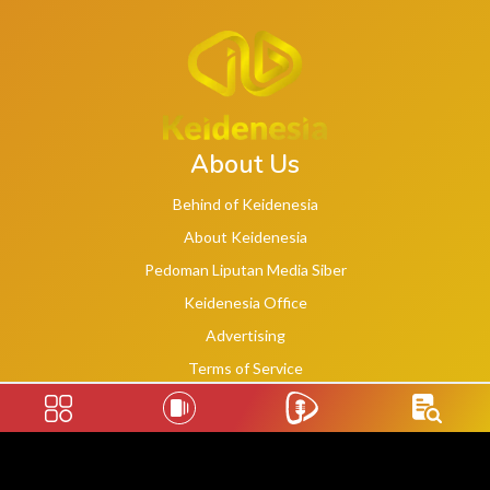
About Us
Behind of Keidenesia
About Keidenesia
Pedoman Liputan Media Siber
Keidenesia Office
Advertising
Terms of Service
Privacy Policy
Social Links