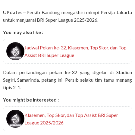
UPdates—
Persib Bandung mengakhiri mimpi Persija Jakarta
untuk menjuarai BRI Super League 2025/2026.
You may also like :
Jadwal Pekan ke-32, Klasemen, Top Skor, dan Top
Assist BRI Super League
Dalam pertandingan pekan ke-32 yang digelar di Stadion
Segiri, Samarinda, petang ini, Persib selaku tim tamu menang
tipis 2-1.
You might be interested :
Klasemen, Top Skor, dan Top Assist BRI Super
League 2025/2026