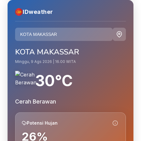
IDweather
KOTA MAKASSAR
Minggu, 9 Ags 2026 | 16.00 WITA
30°C
Cerah Berawan
Potensi Hujan
26%