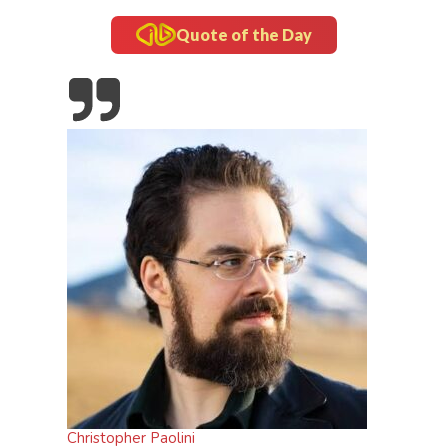
Quote of the Day
Christopher Paolini