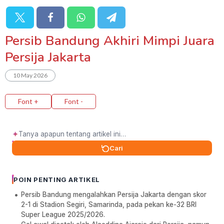
Persib Bandung Akhiri Mimpi Juara
Persija Jakarta
10 May 2026
Font +
Font -
✦
Cari
POIN PENTING ARTIKEL
Persib Bandung mengalahkan Persija Jakarta dengan skor
2-1 di Stadion Segiri, Samarinda, pada pekan ke-32 BRI
Super League 2025/2026.