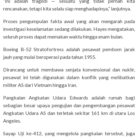
“Ini adalah tragedi — sesuatu yang tidak pernah kita
rencanakan, tetapi kita selalu siap menghadapinya,” lanjutnya.
Proses pengumpulan fakta awal yang akan mengarah pada
investigasi keselamatan sedang dilakukan. Hayes mengatakan,
seluruh proses dapat memakan waktu hingga enam bulan.
Boeing B-52 Stratofortress adalah pesawat pembom jarak
jauh yang mulai beroperasi pada tahun 1955.
Dirancang untuk membawa senjata konvensional dan nuklir,
pesawat ini telah digunakan dalam konflik yang melibatkan
militer AS dari Vietnam hingga Iran.
Pangkalan Angkatan Udara Edwards adalah rumah bagi
sebagian besar upaya pengujian dan pengembangan pesawat
Angkatan Udara AS dan terletak sekitar 161 km di utara Los
Angeles.
Sayap Uji ke-412, yang mengelola pangkalan tersebut, juga