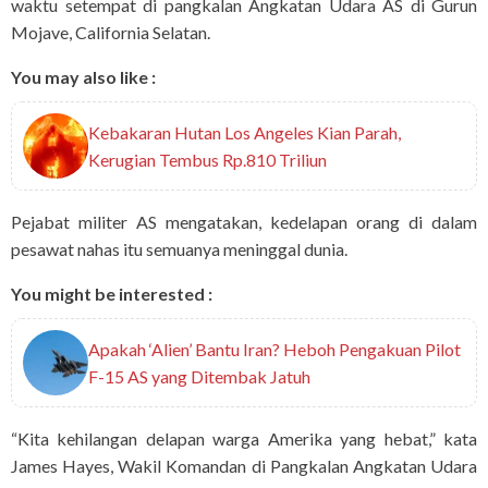
waktu setempat di pangkalan Angkatan Udara AS di Gurun
Mojave, California Selatan.
You may also like :
Kebakaran Hutan Los Angeles Kian Parah,
Kerugian Tembus Rp.810 Triliun
Pejabat militer AS mengatakan, kedelapan orang di dalam
pesawat nahas itu semuanya meninggal dunia.
You might be interested :
Apakah ‘Alien’ Bantu Iran? Heboh Pengakuan Pilot
F-15 AS yang Ditembak Jatuh
“Kita kehilangan delapan warga Amerika yang hebat,” kata
James Hayes, Wakil Komandan di Pangkalan Angkatan Udara