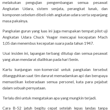
melakukan pengujian pengembangan semua pesawat
Angkatan Udara, sistem senjata, perangkat lunak, dan
komponen sebelum dibeli oleh angkatan udara serta sepanjang
masa pakainya.
Pangkalan gurun yang luas ini juga merupakan tempat pilot uji
Angkatan Udara Chuck Yeager mencapai kecepatan Mach
1,05 dan menembus kecepatan suara pada tahun 1947.
Usai insiden ini, lapangan terbang ditutup dan semua pesawat
yang akan mendarat dialihkan pada hari Senin.
Kartu kunjungan non-komersial untuk pangkalan tersebut
ditangguhkan saat tim darurat memadamkan api dan berupaya
memastikan keberadaan semua personel, kata para pejabat
dalam sebuah pernyataan.
Terlalu dini untuk mengatakan apa yang mungkin terjadi.
Cara B-52 jatuh begitu cepat setelah lepas landas tanpa