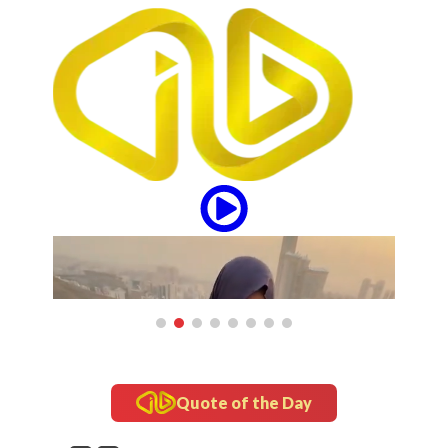
Quote of the Day
updates