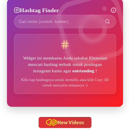
Hashtag Finder
Widget ini membantu Anda sahabat IDenesian
mencari hashtag terbaik untuk postingan
instagram kamu agar
outstanding !
Klik tiap hashtagnya untuk memilih, atau klik Copy All
untuk menyalin semuanya :)
New Videos