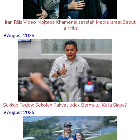
Iran Rilis Video Mojtaba Khamenei setelah Media Israel Sebut
Ia Kritis
9 August 2026
Sekkab Teddy: Sekolah Rakyat tidak Bermutu, Kata Siapa?
9 August 2026