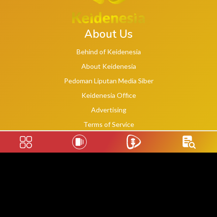
About Us
Behind of Keidenesia
About Keidenesia
Pedoman Liputan Media Siber
Keidenesia Office
Advertising
Terms of Service
Privacy Policy
Social Links