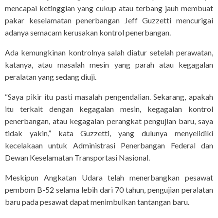
mencapai ketinggian yang cukup atau terbang jauh membuat
pakar keselamatan penerbangan Jeff Guzzetti mencurigai
adanya semacam kerusakan kontrol penerbangan.
Ada kemungkinan kontrolnya salah diatur setelah perawatan,
katanya, atau masalah mesin yang parah atau kegagalan
peralatan yang sedang diuji.
“Saya pikir itu pasti masalah pengendalian. Sekarang, apakah
itu terkait dengan kegagalan mesin, kegagalan kontrol
penerbangan, atau kegagalan perangkat pengujian baru, saya
tidak yakin,” kata Guzzetti, yang dulunya menyelidiki
kecelakaan untuk Administrasi Penerbangan Federal dan
Dewan Keselamatan Transportasi Nasional.
Meskipun Angkatan Udara telah menerbangkan pesawat
pembom B-52 selama lebih dari 70 tahun, pengujian peralatan
baru pada pesawat dapat menimbulkan tantangan baru.