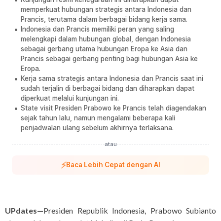
memperkuat hubungan strategis antara Indonesia dan
Prancis, terutama dalam berbagai bidang kerja sama.
Indonesia dan Prancis memiliki peran yang saling
melengkapi dalam hubungan global, dengan Indonesia
sebagai gerbang utama hubungan Eropa ke Asia dan
Prancis sebagai gerbang penting bagi hubungan Asia ke
Eropa.
Kerja sama strategis antara Indonesia dan Prancis saat ini
sudah terjalin di berbagai bidang dan diharapkan dapat
diperkuat melalui kunjungan ini.
State visit Presiden Prabowo ke Prancis telah diagendakan
sejak tahun lalu, namun mengalami beberapa kali
penjadwalan ulang sebelum akhirnya terlaksana.
atau
⚡
Baca Lebih Cepat dengan AI
UPdates—
Presiden Republik Indonesia, Prabowo Subianto