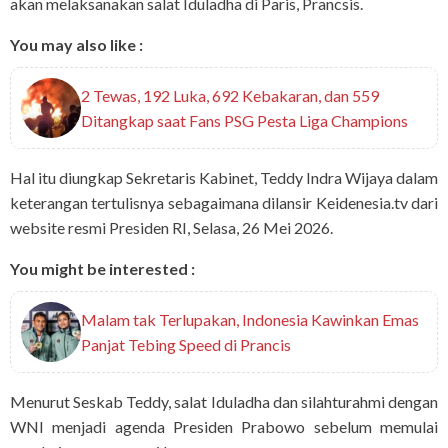
akan melaksanakan salat Iduladha di Paris, Prancsis.
You may also like :
2 Tewas, 192 Luka, 692 Kebakaran, dan 559
Ditangkap saat Fans PSG Pesta Liga Champions
Hal itu diungkap Sekretaris Kabinet, Teddy Indra Wijaya dalam
keterangan tertulisnya sebagaimana dilansir Keidenesia.tv dari
website resmi Presiden RI, Selasa, 26 Mei 2026.
You might be interested :
Malam tak Terlupakan, Indonesia Kawinkan Emas
Panjat Tebing Speed di Prancis
Menurut Seskab Teddy, salat Iduladha dan silahturahmi dengan
WNI menjadi agenda Presiden Prabowo sebelum memulai