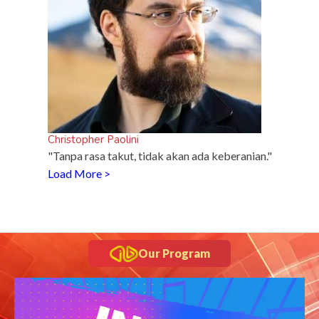
Christopher Paolini
"Tanpa rasa takut, tidak akan ada keberanian."
Load More >
Our Program