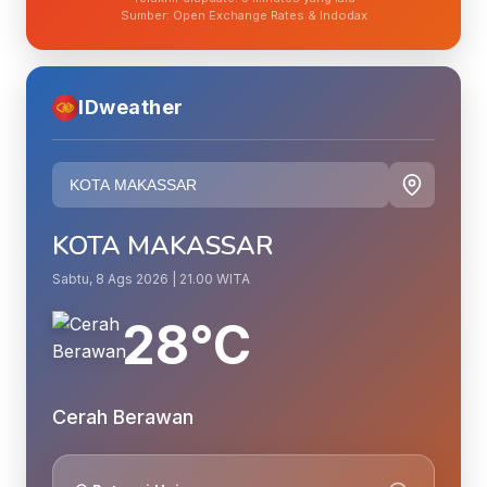
Sumber: Open Exchange Rates & Indodax
IDweather
KOTA MAKASSAR
Sabtu, 8 Ags 2026 | 21.00 WITA
28°C
Cerah Berawan