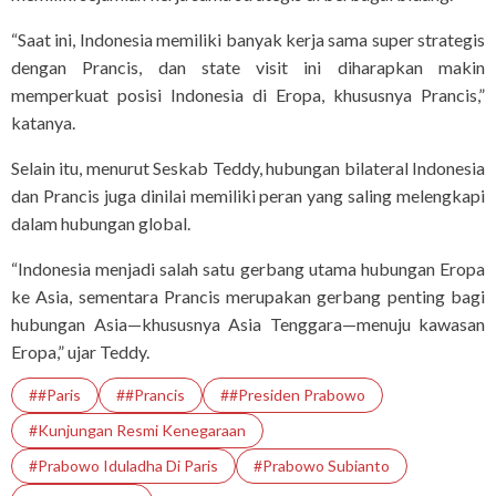
“Saat ini, Indonesia memiliki banyak kerja sama super strategis
dengan Prancis, dan state visit ini diharapkan makin
memperkuat posisi Indonesia di Eropa, khususnya Prancis,”
katanya.
Selain itu, menurut Seskab Teddy, hubungan bilateral Indonesia
dan Prancis juga dinilai memiliki peran yang saling melengkapi
dalam hubungan global.
“Indonesia menjadi salah satu gerbang utama hubungan Eropa
ke Asia, sementara Prancis merupakan gerbang penting bagi
hubungan Asia—khususnya Asia Tenggara—menuju kawasan
Eropa,” ujar Teddy.
##Paris
##Prancis
##Presiden Prabowo
#Kunjungan Resmi Kenegaraan
#Prabowo Iduladha Di Paris
#prabowo Subianto