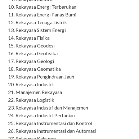
Rekayasa Energi Terbarukan
Rekayasa Energi Panas Bumi
Rekayasa Tenaga Listrik
Rekayasa Sistem Energi
Rekayasa Fisika
Rekayasa Geodesi
Rekayasa Geofisika
Rekayasa Geologi
Rekayasa Geomatika
Rekayasa Pengindraan Jauh
Rekayasa Industri
Manajemen Rekayasa
Rekayasa Logistik
Rekayasa Industri dan Manajemen
Rekayasa Industri Pertanian
Rekayasa Instrumentasi dan Kontrol
Rekayasa Instrumentasi dan Automasi
Rekayasa Kelautan