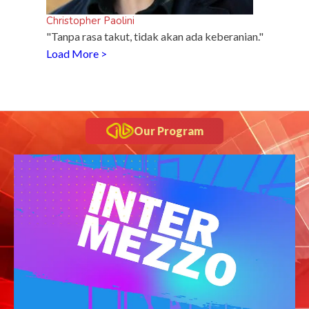
Christopher Paolini
"Tanpa rasa takut, tidak akan ada keberanian."
Load More >
Our Program