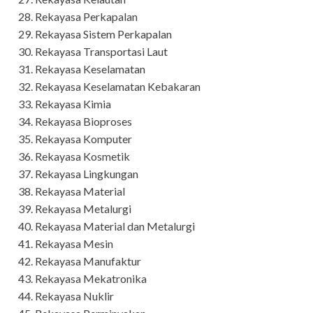
Rekayasa Perkapalan
Rekayasa Sistem Perkapalan
Rekayasa Transportasi Laut
Rekayasa Keselamatan
Rekayasa Keselamatan Kebakaran
Rekayasa Kimia
Rekayasa Bioproses
Rekayasa Komputer
Rekayasa Kosmetik
Rekayasa Lingkungan
Rekayasa Material
Rekayasa Metalurgi
Rekayasa Material dan Metalurgi
Rekayasa Mesin
Rekayasa Manufaktur
Rekayasa Mekatronika
Rekayasa Nuklir