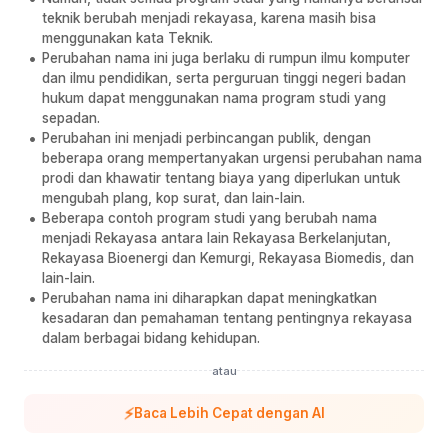
teknik berubah menjadi rekayasa, karena masih bisa
menggunakan kata Teknik.
Perubahan nama ini juga berlaku di rumpun ilmu komputer
dan ilmu pendidikan, serta perguruan tinggi negeri badan
hukum dapat menggunakan nama program studi yang
sepadan.
Perubahan ini menjadi perbincangan publik, dengan
beberapa orang mempertanyakan urgensi perubahan nama
prodi dan khawatir tentang biaya yang diperlukan untuk
mengubah plang, kop surat, dan lain-lain.
Beberapa contoh program studi yang berubah nama
menjadi Rekayasa antara lain Rekayasa Berkelanjutan,
Rekayasa Bioenergi dan Kemurgi, Rekayasa Biomedis, dan
lain-lain.
Perubahan nama ini diharapkan dapat meningkatkan
kesadaran dan pemahaman tentang pentingnya rekayasa
dalam berbagai bidang kehidupan.
atau
⚡
Baca Lebih Cepat dengan AI