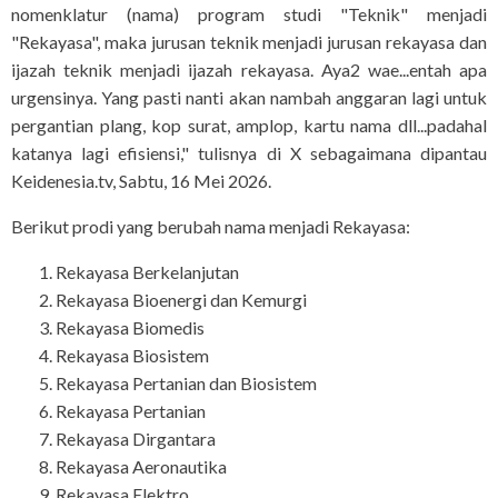
nomenklatur (nama) program studi "Teknik" menjadi
"Rekayasa", maka jurusan teknik menjadi jurusan rekayasa dan
ijazah teknik menjadi ijazah rekayasa. Aya2 wae...entah apa
urgensinya. Yang pasti nanti akan nambah anggaran lagi untuk
pergantian plang, kop surat, amplop, kartu nama dll...padahal
katanya lagi efisiensi," tulisnya di X sebagaimana dipantau
Keidenesia.tv, Sabtu, 16 Mei 2026.
Berikut prodi yang berubah nama menjadi Rekayasa:
Rekayasa Berkelanjutan
Rekayasa Bioenergi dan Kemurgi
Rekayasa Biomedis
Rekayasa Biosistem
Rekayasa Pertanian dan Biosistem
Rekayasa Pertanian
Rekayasa Dirgantara
Rekayasa Aeronautika
Rekayasa Elektro