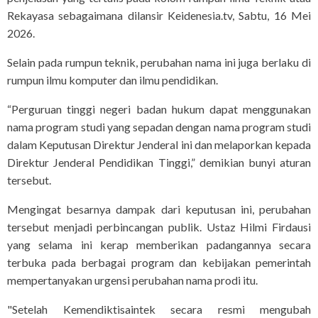
Rekayasa sebagaimana dilansir Keidenesia.tv, Sabtu, 16 Mei
2026.
Selain pada rumpun teknik, perubahan nama ini juga berlaku di
rumpun ilmu komputer dan ilmu pendidikan.
“Perguruan tinggi negeri badan hukum dapat menggunakan
nama program studi yang sepadan dengan nama program studi
dalam Keputusan Direktur Jenderal ini dan melaporkan kepada
Direktur Jenderal Pendidikan Tinggi,” demikian bunyi aturan
tersebut.
Mengingat besarnya dampak dari keputusan ini, perubahan
tersebut menjadi perbincangan publik. Ustaz Hilmi Firdausi
yang selama ini kerap memberikan padangannya secara
terbuka pada berbagai program dan kebijakan pemerintah
mempertanyakan urgensi perubahan nama prodi itu.
"Setelah Kemendiktisaintek secara resmi mengubah