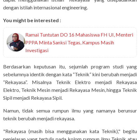
dengan istilah internasional engineering.
You might be interested :
Ramai Tuntutan DO 16 Mahasiswa FH UI, Menteri
PPPA Minta Sanksi Tegas, Kampus Masih
Investigasi
Berdasarkan keputusan itu, sejumlah program studi yang
sebelumnya identik dengan kata “Teknik” kini berubah menjadi
“Rekayasa”. Misalnya Teknik Elektro menjadi Rekayasa
Elektro, Teknik Mesin menjadi Rekayasa Mesin, hingga Teknik
Sipil menjadi Rekayasa Sipil.
Namun, tidak semua rumpun ilmu yang namanya berunsur
teknik berubah menjadi rekayasa.
"Rekayasa (masih bisa menggunakan kata Teknik)," begitu
penjelasan yang tertulis pada kolom rumpun ilmu Teknik atau