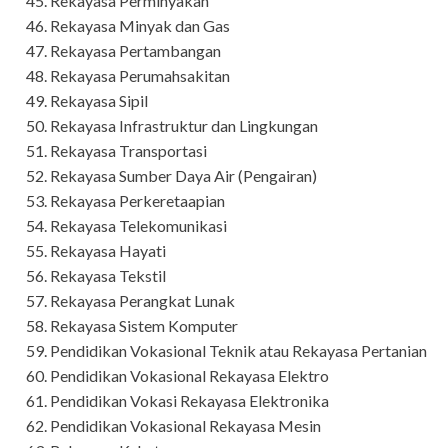
Rekayasa Perminyakan
Rekayasa Minyak dan Gas
Rekayasa Pertambangan
Rekayasa Perumahsakitan
Rekayasa Sipil
Rekayasa Infrastruktur dan Lingkungan
Rekayasa Transportasi
Rekayasa Sumber Daya Air (Pengairan)
Rekayasa Perkeretaapian
Rekayasa Telekomunikasi
Rekayasa Hayati
Rekayasa Tekstil
Rekayasa Perangkat Lunak
Rekayasa Sistem Komputer
Pendidikan Vokasional Teknik atau Rekayasa Pertanian
Pendidikan Vokasional Rekayasa Elektro
Pendidikan Vokasi Rekayasa Elektronika
Pendidikan Vokasional Rekayasa Mesin