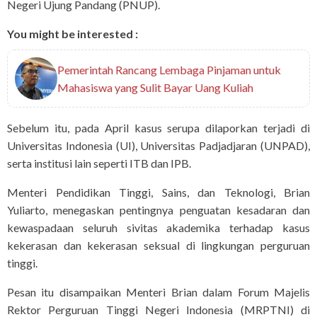
Negeri Ujung Pandang (PNUP).
You might be interested :
Pemerintah Rancang Lembaga Pinjaman untuk
Mahasiswa yang Sulit Bayar Uang Kuliah
Sebelum itu, pada April kasus serupa dilaporkan terjadi di
Universitas Indonesia (UI), Universitas Padjadjaran (UNPAD),
serta institusi lain seperti ITB dan IPB.
Menteri Pendidikan Tinggi, Sains, dan Teknologi, Brian
Yuliarto, menegaskan pentingnya penguatan kesadaran dan
kewaspadaan seluruh sivitas akademika terhadap kasus
kekerasan dan kekerasan seksual di lingkungan perguruan
tinggi.
Pesan itu disampaikan Menteri Brian dalam Forum Majelis
Rektor Perguruan Tinggi Negeri Indonesia (MRPTNI) di