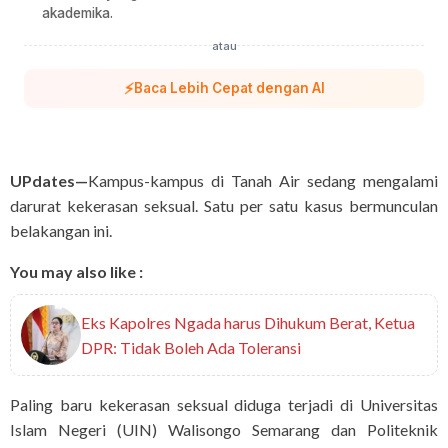
akademika.
atau
⚡
Baca Lebih Cepat dengan AI
UPdates—
Kampus-kampus di Tanah Air sedang mengalami
darurat kekerasan seksual. Satu per satu kasus bermunculan
belakangan ini.
You may also like :
Eks Kapolres Ngada harus Dihukum Berat, Ketua
DPR: Tidak Boleh Ada Toleransi
Paling baru kekerasan seksual diduga terjadi di Universitas
Islam Negeri (UIN) Walisongo Semarang dan Politeknik