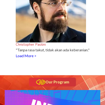
Christopher Paolini
"Tanpa rasa takut, tidak akan ada keberanian."
Load More >
Our Program