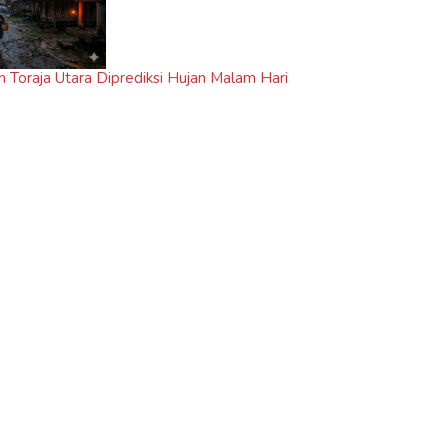
n Toraja Utara Diprediksi Hujan Malam Hari