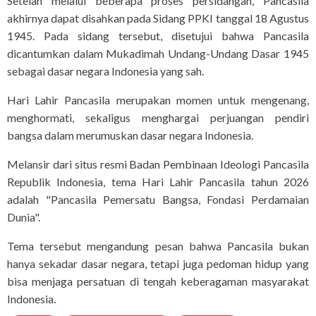
Setelah melalui beberapa proses persidangan, Pancasila
akhirnya dapat disahkan pada Sidang PPKI tanggal 18 Agustus
1945. Pada sidang tersebut, disetujui bahwa Pancasila
dicantumkan dalam Mukadimah Undang-Undang Dasar 1945
sebagai dasar negara Indonesia yang sah.
Hari Lahir Pancasila merupakan momen untuk mengenang,
menghormati, sekaligus menghargai perjuangan pendiri
bangsa dalam merumuskan dasar negara Indonesia.
Melansir dari situs resmi Badan Pembinaan Ideologi Pancasila
Republik Indonesia, tema Hari Lahir Pancasila tahun 2026
adalah "Pancasila Pemersatu Bangsa, Fondasi Perdamaian
Dunia".
Tema tersebut mengandung pesan bahwa Pancasila bukan
hanya sekadar dasar negara, tetapi juga pedoman hidup yang
bisa menjaga persatuan di tengah keberagaman masyarakat
Indonesia.