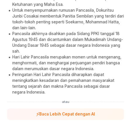
Ketuhanan yang Maha Esa.
Untuk menyempurnakan rumusan Pancasila, Dokuritsu
Junbi Cosakai membentuk Panitia Sembilan yang terdiri dari
tokoh-tokoh penting seperti Soekarno, Mohammad Hatta,
dan lain-lain.
Pancasila akhirnya disahkan pada Sidang PPKI tanggal 18
Agustus 1945 dan dicantumkan dalam Mukadimah Undang-
Undang Dasar 1945 sebagai dasar negara Indonesia yang
sah.
Hari Lahir Pancasila merupakan momen untuk mengenang,
menghormati, dan menghargai perjuangan pendiri bangsa
dalam merumuskan dasar negara Indonesia.
Peringatan Hari Lahir Pancasila diharapkan dapat
meningkatkan kesadaran dan pemahaman masyarakat
tentang sejarah dan makna Pancasila sebagai dasar
negara Indonesia.
atau
⚡
Baca Lebih Cepat dengan AI