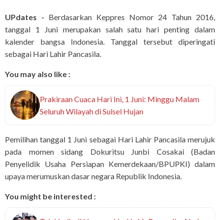
UPdates -
Berdasarkan Keppres Nomor 24 Tahun 2016,
tanggal 1 Juni merupakan salah satu hari penting dalam
kalender bangsa Indonesia. Tanggal tersebut diperingati
sebagai Hari Lahir Pancasila.
You may also like :
Prakiraan Cuaca Hari Ini, 1 Juni: Minggu Malam
Seluruh Wilayah di Sulsel Hujan
Pemilihan tanggal 1 Juni sebagai Hari Lahir Pancasila merujuk
pada momen sidang Dokuritsu Junbi Cosakai (Badan
Penyelidik Usaha Persiapan Kemerdekaan/BPUPKI) dalam
upaya merumuskan dasar negara Republik Indonesia.
You might be interested :