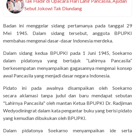
Tak Hadir di Upacara Hari Lahir Pancasila, Ajudan
Sebut Jokowi Tak Diundang
Badan ini menggelar sidang pertamanya pada tanggal 29
Mei 1945. Dalam sidang tersebut, anggota BPUPKI
membahas mengenai dasar-dasar Indonesia merdeka.
Dalam sidang kedua BPUPKI pada 1 Juni 1945, Soekarno
dalam pidatonya yang bertajuk “Lahirnya Pancasila”
berkesempatan menyampaikan gagasannya mengenai konsep
awal Pancasila yang menjadi dasar negara Indonesia.
Pidato ini pada awalnya disampaikan oleh Soekarno
secara aklamasi tanpa judul dan baru mendapat sebutan
"Lahirnya Pancasila" oleh mantan Ketua BPUPKI Dr. Radjiman
Wedyodiningrat dalam kata pengantar buku yang berisi pidato
yang kemudian dibukukan oleh BPUPKI.
Dalam pidatonya Soekarno menyampaikan ide serta