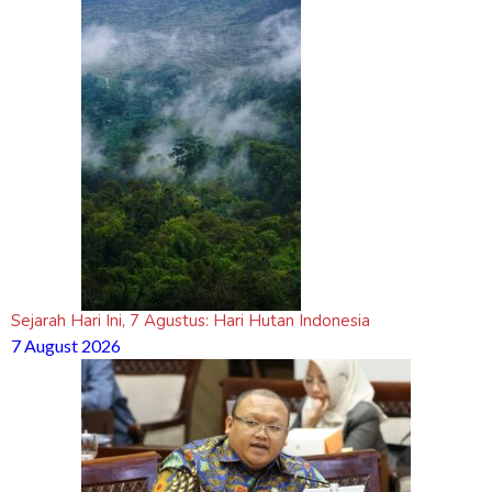
Sejarah Hari Ini, 7 Agustus: Hari Hutan Indonesia
7 August 2026