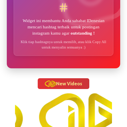
Widget ini membantu Anda sahabat IDenesian
mencari hashtag terbaik untuk postingan
instagram kamu agar
outstanding !
Klik tiap hashtagnya untuk memilih, atau klik Copy All
untuk menyalin semuanya :)
New Videos