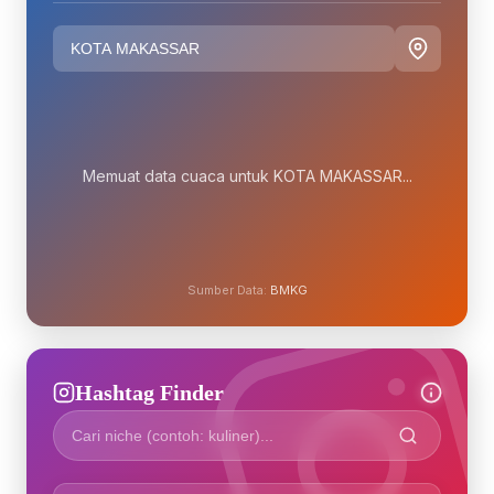
Memuat data cuaca untuk KOTA MAKASSAR...
Sumber Data:
BMKG
Hashtag Finder