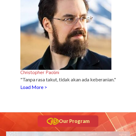
Christopher Paolini
"Tanpa rasa takut, tidak akan ada keberanian."
Load More >
Our Program