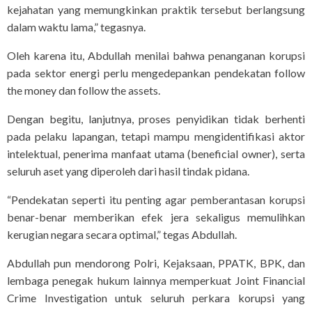
kejahatan yang memungkinkan praktik tersebut berlangsung
dalam waktu lama,” tegasnya.
Oleh karena itu, Abdullah menilai bahwa penanganan korupsi
pada sektor energi perlu mengedepankan pendekatan follow
the money dan follow the assets.
Dengan begitu, lanjutnya, proses penyidikan tidak berhenti
pada pelaku lapangan, tetapi mampu mengidentifikasi aktor
intelektual, penerima manfaat utama (beneficial owner), serta
seluruh aset yang diperoleh dari hasil tindak pidana.
“Pendekatan seperti itu penting agar pemberantasan korupsi
benar-benar memberikan efek jera sekaligus memulihkan
kerugian negara secara optimal,” tegas Abdullah.
Abdullah pun mendorong Polri, Kejaksaan, PPATK, BPK, dan
lembaga penegak hukum lainnya memperkuat Joint Financial
Crime Investigation untuk seluruh perkara korupsi yang