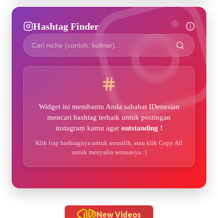
Hashtag Finder
Widget ini membantu Anda sahabat IDenesian
mencari hashtag terbaik untuk postingan
instagram kamu agar
outstanding !
Klik tiap hashtagnya untuk memilih, atau klik Copy All
untuk menyalin semuanya :)
New Videos