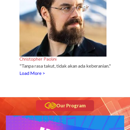
Christopher Paolini
"Tanpa rasa takut, tidak akan ada keberanian."
Load More >
Our Program