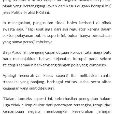
pihak yang bertanggung jawab dari kasus dugaan korupsi itu,”
jelas Politisi Fraksi PKB ini.
Ia menegaskan, pengusutan tidak boleh berhenti di pihak
swasta saja. “Tapi usut juga dari sisi regulator karena dalam
sektor pelayanan publik seperti ini, bukan hanya perusahaan
yang punya peran,” imbuhnya.
Bagi Abdullah, pengungkapan dugaan korupsi tata niaga batu
bara menunjukkan bahwa kejahatan korupsi pada sektor
strategis semakin berkembang dengan pola yang kompleks.
Apalagi menurutnya, kasus seperti itu melibatkan rantai
transaksi yang panjang, berbagai entitas usaha, serta aliran
keuangan yang sulit ditelusuri.
“Dalam konteks seperti ini, keberhasilan penegakan hukum
juga tidak cukup diukur dari penetapan tersangka, tetapi dari
kemampuan negara membongkar keseluruhan jaringan