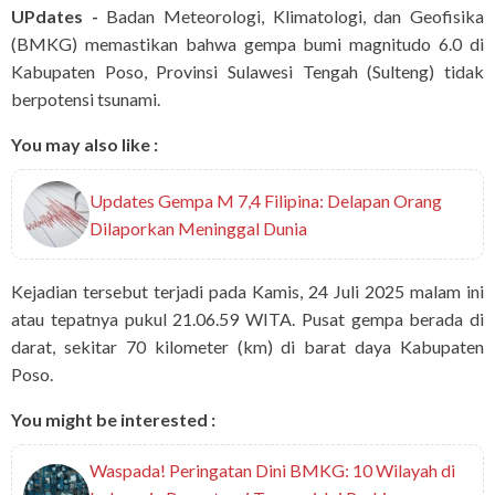
UPdates -
Badan Meteorologi, Klimatologi, dan Geofisika
(BMKG) memastikan bahwa gempa bumi magnitudo 6.0 di
Kabupaten Poso, Provinsi Sulawesi Tengah (Sulteng) tidak
berpotensi tsunami.
You may also like :
Updates Gempa M 7,4 Filipina: Delapan Orang
Dilaporkan Meninggal Dunia
Kejadian tersebut terjadi pada Kamis, 24 Juli 2025 malam ini
atau tepatnya pukul 21.06.59 WITA. Pusat gempa berada di
darat, sekitar 70 kilometer (km) di barat daya Kabupaten
Poso.
You might be interested :
Waspada! Peringatan Dini BMKG: 10 Wilayah di