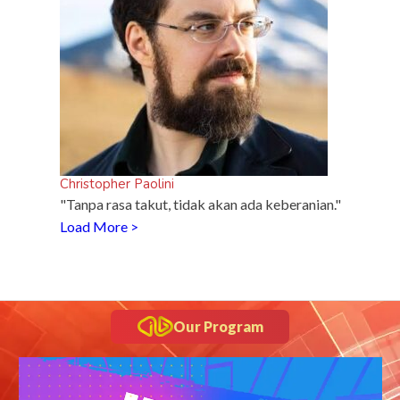
Christopher Paolini
"Tanpa rasa takut, tidak akan ada keberanian."
Load More >
Our Program