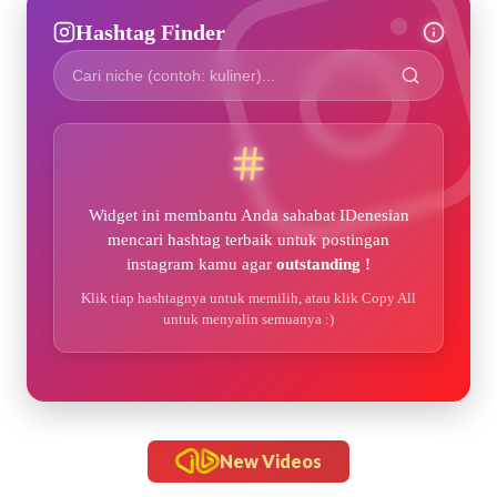
Hashtag Finder
Widget ini membantu Anda sahabat IDenesian
mencari hashtag terbaik untuk postingan
instagram kamu agar
outstanding !
Klik tiap hashtagnya untuk memilih, atau klik Copy All
untuk menyalin semuanya :)
New Videos