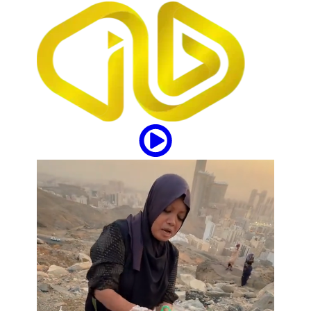
updates