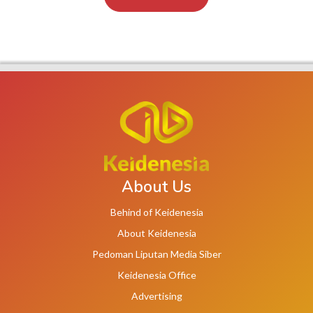
About Us
Behind of Keidenesia
About Keidenesia
Pedoman Liputan Media Siber
Keidenesia Office
Advertising