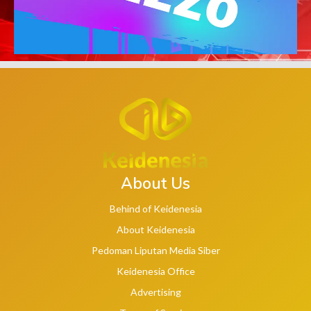
About Us
Behind of Keidenesia
About Keidenesia
Pedoman Liputan Media Siber
Keidenesia Office
Advertising