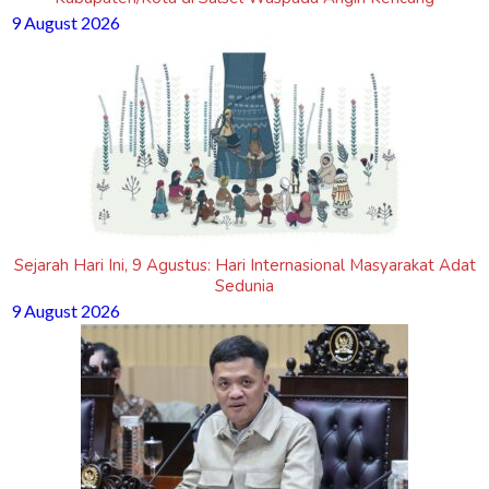
9 August 2026
Sejarah Hari Ini, 9 Agustus: Hari Internasional Masyarakat Adat
Sedunia
9 August 2026