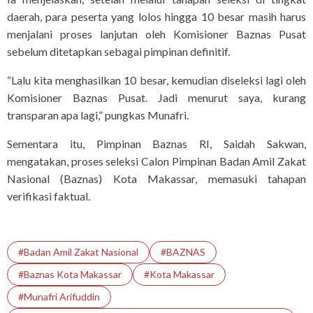
daerah, para peserta yang lolos hingga 10 besar masih harus
menjalani proses lanjutan oleh Komisioner Baznas Pusat
sebelum ditetapkan sebagai pimpinan definitif.
“Lalu kita menghasilkan 10 besar, kemudian diseleksi lagi oleh
Komisioner Baznas Pusat. Jadi menurut saya, kurang
transparan apa lagi,” pungkas Munafri.
Sementara itu, Pimpinan Baznas RI, Saidah Sakwan,
mengatakan, proses seleksi Calon Pimpinan Badan Amil Zakat
Nasional (Baznas) Kota Makassar, memasuki tahapan
verifikasi faktual.
#Badan Amil Zakat Nasional
#BAZNAS
#Baznas Kota Makassar
#Kota Makassar
#Munafri Arifuddin