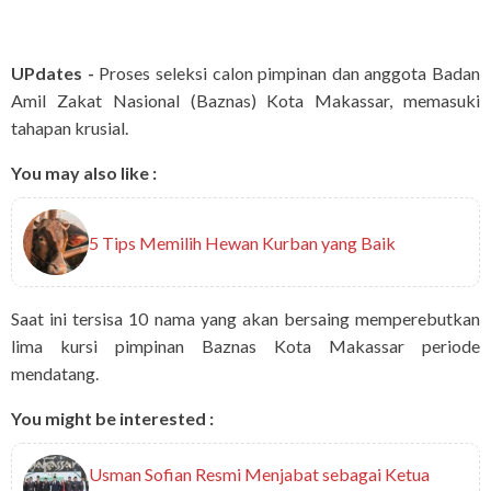
UPdates -
Proses seleksi calon pimpinan dan anggota Badan
Amil Zakat Nasional (Baznas) Kota Makassar, memasuki
tahapan krusial.
You may also like :
5 Tips Memilih Hewan Kurban yang Baik
Saat ini tersisa 10 nama yang akan bersaing memperebutkan
lima kursi pimpinan Baznas Kota Makassar periode
mendatang.
You might be interested :
Usman Sofian Resmi Menjabat sebagai Ketua