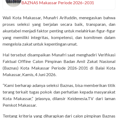
BAZNAS Makassar Periode 2026–2031
Wali Kota Makassar, Munafri Arifuddin, menegaskan bahwa
proses seleksi yang berjalan secara baik, transparan, dan
akuntabel menjadi faktor penting untuk melahirkan figur-figur
yang memiliki integritas, kompetensi, dan komitmen dalam
mengelola zakat untuk kepentingan umat.
Hal tersebut disampaikan Munafri saat menghadiri Verifikasi
Faktual Offline Calon Pimpinan Badan Amil Zakat Nasional
(Baznas) Kota Makassar Periode 2026-2031 di Balai Kota
Makassar, Kamis, 4 Juni 2026.
“Kami berharap adanya seleksi Baznas, bisa memberikan titik
terang terkait tugas pokok dan perhatian kepada masyarakat
Kota Makassar,” jelasnya, dilansir Keidenesia.TV dari laman
Pemkot Makassar.
Tentang kriteria yang diharapkan dari calon pimpinan Baznas