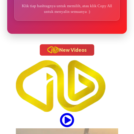
Klik tiap hashtagnya untuk memilih, atau klik Copy All
untuk menyalin semuanya :)
New Videos