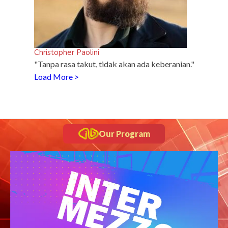
Christopher Paolini
"Tanpa rasa takut, tidak akan ada keberanian."
Load More >
Our Program