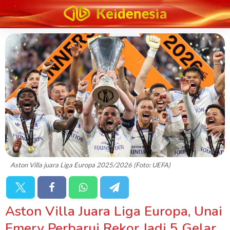
Aston Villa juara Liga Europa 2025/2026 (Foto: UEFA)
Aston Villa Juara Liga Europa, Unai
Emery Perbarui Rekor Jadi 5 Gelar