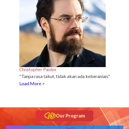
Christopher Paolini
"Tanpa rasa takut, tidak akan ada keberanian."
Load More >
Our Program