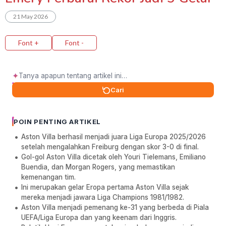
21 May 2026
Font +
Font -
✦
Cari
POIN PENTING ARTIKEL
Aston Villa berhasil menjadi juara Liga Europa 2025/2026
setelah mengalahkan Freiburg dengan skor 3-0 di final.
Gol-gol Aston Villa dicetak oleh Youri Tielemans, Emiliano
Buendia, dan Morgan Rogers, yang memastikan
kemenangan tim.
Ini merupakan gelar Eropa pertama Aston Villa sejak
mereka menjadi jawara Liga Champions 1981/1982.
Aston Villa menjadi pemenang ke-31 yang berbeda di Piala
UEFA/Liga Europa dan yang keenam dari Inggris.