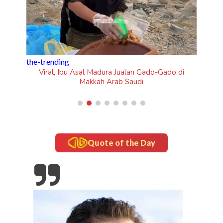
updates
Tampil Nyentrik di The Sounds Project, Naykilla
Curi Perhatian
sp
ado di
Quote of the Day