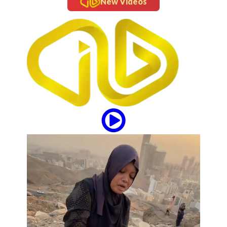
New Videos