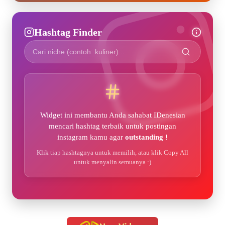
Hashtag Finder
Widget ini membantu Anda sahabat IDenesian
mencari hashtag terbaik untuk postingan
instagram kamu agar
outstanding !
Klik tiap hashtagnya untuk memilih, atau klik Copy All
untuk menyalin semuanya :)