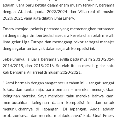
adalah juara baru ketiga dalam enam musim terakhir, bersama
dengan Atalanta pada 2023/2024 dan Villarreal di musim
2020/2021 yang juga dilatih Unai Emery.
Emery menjadi pelatih pertama yang memenangkan turnamen
ini dengan tiga tim berbeda. Ia secara keseluruhan telah meraih
lima gelar Liga Europa dan memegang rekor sebagai manajer
dengan gelar terbanyak dalam sejarah kompetisi ini.
Sebelumnya, ia juara bersama Sevilla pada musim 2013/2014,
2014/2015, dan 2015/2016. Setelah itu, ia meraih gelar satu
kali bersama Villarreal di musim 2020/2021.
"Kami bermain dengan sangat serius tahun ini – sangat, sangat
fokus, dan tentu saja, para pemain – mereka menunjukkan
keinginan mereka. Saya memberi tahu mereka bahwa kami
membutuhkan keinginan dalam kompetisi ini dan untuk
menunjukkannya di lapangan. Di lapangan, Anda adalah
protagonisnya, dan mereka melakukannya," kata Unai Emery