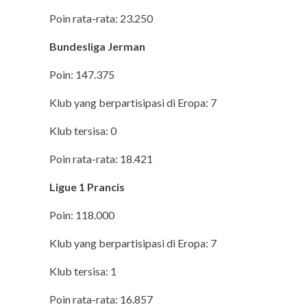
Poin rata-rata: 23.250
Bundesliga Jerman
Poin: 147.375
Klub yang berpartisipasi di Eropa: 7
Klub tersisa: 0
Poin rata-rata: 18.421
Ligue 1 Prancis
Poin: 118.000
Klub yang berpartisipasi di Eropa: 7
Klub tersisa: 1
Poin rata-rata: 16.857