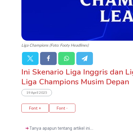
Liga Champions (Foto: Footy Headlines)
Ini Skenario Liga Inggris dan 
Liga Champions Musim Depan
19 April 2025
Font +
Font -
✦