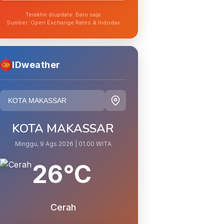
Terakhir diupdate: Baru saja
Sumber: Open Exchange Rates & Indodax
IDweather
KOTA MAKASSAR
Minggu, 9 Ags 2026 | 01.00 WITA
26°C
Cerah