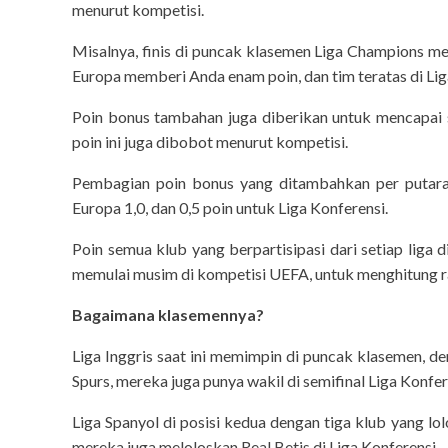
menurut kompetisi.
Misalnya, finis di puncak klasemen Liga Champions me
Europa memberi Anda enam poin, dan tim teratas di Li
Poin bonus tambahan juga diberikan untuk mencapai s
poin ini juga dibobot menurut kompetisi.
Pembagian poin bonus yang ditambahkan per putaran
Europa 1,0, dan 0,5 poin untuk Liga Konferensi.
Poin semua klub yang berpartisipasi dari setiap liga
memulai musim di kompetisi UEFA, untuk menghitung rat
Bagaimana klasemennya?
Liga Inggris saat ini memimpin di puncak klasemen, de
Spurs, mereka juga punya wakil di semifinal Liga Konfer
Liga Spanyol di posisi kedua dengan tiga klub yang lo
mereka juga meloloskan Real Betis di Liga Konferensi.