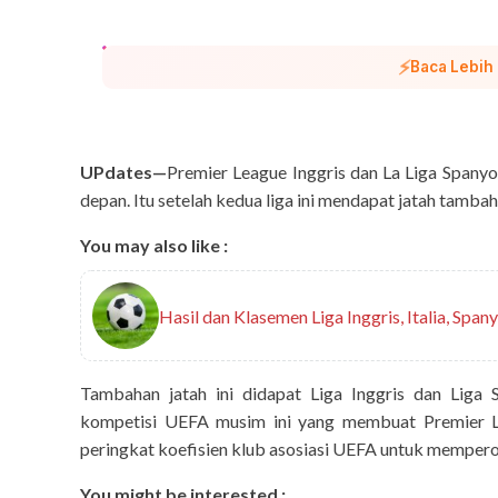
⚡
Baca Lebih
UPdates—
Premier League Inggris dan La Liga Spanyo
depan. Itu setelah kedua liga ini mendapat jatah tamba
You may also like :
Hasil dan Klasemen Liga Inggris, Italia, Span
Tambahan jatah ini didapat Liga Inggris dan Liga
kompetisi UEFA musim ini yang membuat Premier Le
peringkat koefisien klub asosiasi UEFA untuk memperol
You might be interested :