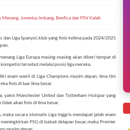
rs Menang, Juventus Imbang, Benfica dan PSV Kalah
ris dan Liga Spanyol, klub yang finis kelima pada 2024/2025
pan.
emenang Liga Europa masing-masing akan diberi tempat di
ompetisi tersebut melalui posisi liga mereka.
liki enam wakil di Liga Champions musim depan; lima tim
a finis di luar lima besar.
reka, yakni Manchester United dan Tottenham Hotspur yang
 tidak akan finis di lima besar.
opa, maka secara otomatis Liga Inggris mendapat jatah enam
sil meningkirkan PSG di babak delapan besar, maka Premier
ions musim depan.