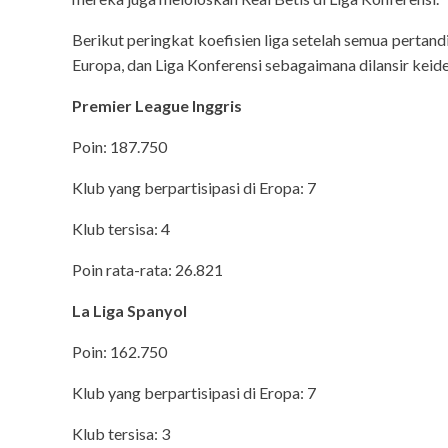
Berikut peringkat koefisien liga setelah semua pertan
Europa, dan Liga Konferensi sebagaimana dilansir keiden
Premier League Inggris
Poin: 187.750
Klub yang berpartisipasi di Eropa: 7
Klub tersisa: 4
Poin rata-rata: 26.821
La Liga Spanyol
Poin: 162.750
Klub yang berpartisipasi di Eropa: 7
Klub tersisa: 3