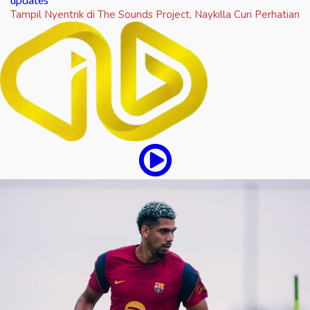
Tampil Nyentrik di The Sounds Project, Naykilla Curi Perhatian