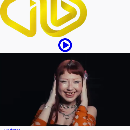
updates