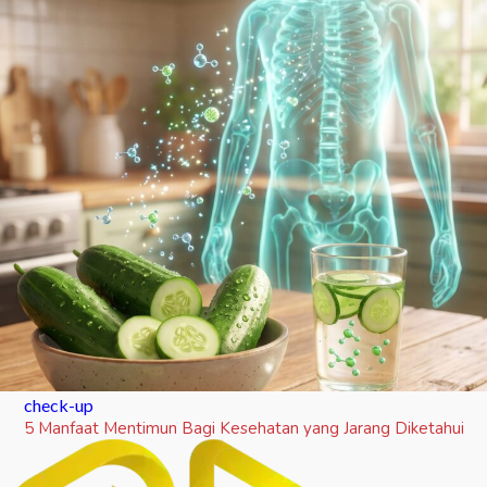
check-up
5 Manfaat Mentimun Bagi Kesehatan yang Jarang Diketahui