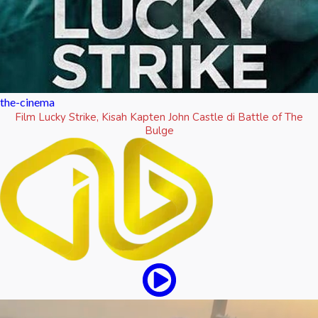
the-cinema
Film Lucky Strike, Kisah Kapten John Castle di Battle of The
Bulge