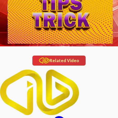
Related Video