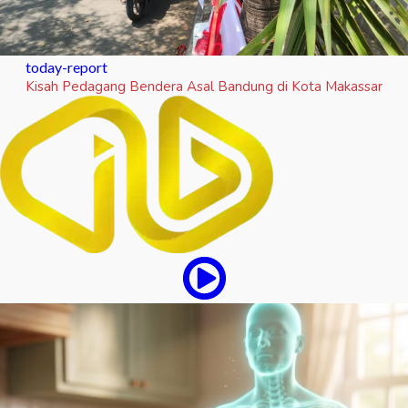
today-report
Kisah Pedagang Bendera Asal Bandung di Kota Makassar