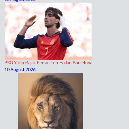
PSG Yakin Bajak Ferran Torres dari Barcelona
10 August 2026