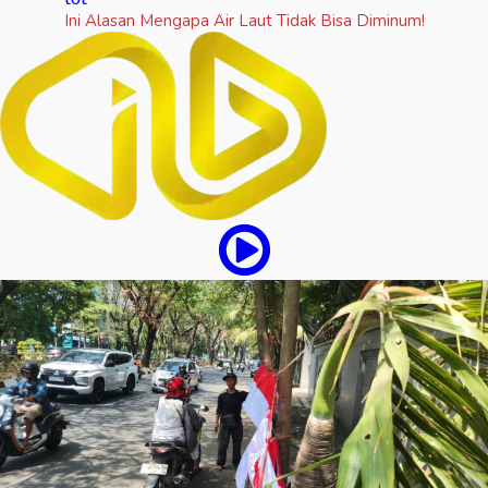
Ini Alasan Mengapa Air Laut Tidak Bisa Diminum!