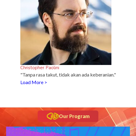
Christopher Paolini
"Tanpa rasa takut, tidak akan ada keberanian."
Load More >
Our Program