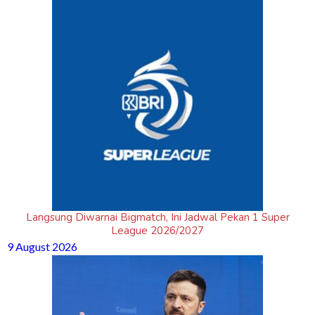
Langsung Diwarnai Bigmatch, Ini Jadwal Pekan 1 Super
League 2026/2027
9 August 2026