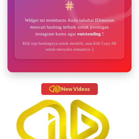
Widget ini membantu Anda sahabat IDenesian
mencari hashtag terbaik untuk postingan
instagram kamu agar
outstanding !
Klik tiap hashtagnya untuk memilih, atau klik Copy All
untuk menyalin semuanya :)
New Videos