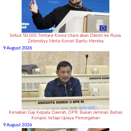
Sebut 50.000 Tentara Korea Utara akan Dikirim ke Rusia,
Zelenskyy Minta Korsel Bantu Mereka
9 August 2026
Kenaikan Gaji Kepala Daerah, DPR: Bukan Jaminan Bebas
Korupsi, tetapi Upaya Pencegahan
9 August 2026