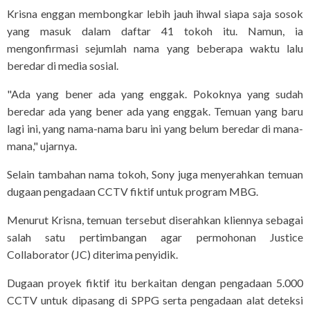
Krisna enggan membongkar lebih jauh ihwal siapa saja sosok
yang masuk dalam daftar 41 tokoh itu. Namun, ia
mengonfirmasi sejumlah nama yang beberapa waktu lalu
beredar di media sosial.
"Ada yang bener ada yang enggak. Pokoknya yang sudah
beredar ada yang bener ada yang enggak. Temuan yang baru
lagi ini, yang nama-nama baru ini yang belum beredar di mana-
mana," ujarnya.
Selain tambahan nama tokoh, Sony juga menyerahkan temuan
dugaan pengadaan CCTV fiktif untuk program MBG.
Menurut Krisna, temuan tersebut diserahkan kliennya sebagai
salah satu pertimbangan agar permohonan Justice
Collaborator (JC) diterima penyidik.
Dugaan proyek fiktif itu berkaitan dengan pengadaan 5.000
CCTV untuk dipasang di SPPG serta pengadaan alat deteksi