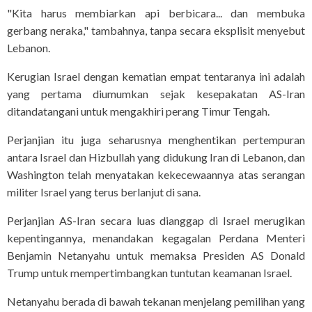
"Kita harus membiarkan api berbicara... dan membuka
gerbang neraka," tambahnya, tanpa secara eksplisit menyebut
Lebanon.
Kerugian Israel dengan kematian empat tentaranya ini adalah
yang pertama diumumkan sejak kesepakatan AS-Iran
ditandatangani untuk mengakhiri perang Timur Tengah.
Perjanjian itu juga seharusnya menghentikan pertempuran
antara Israel dan Hizbullah yang didukung Iran di Lebanon, dan
Washington telah menyatakan kekecewaannya atas serangan
militer Israel yang terus berlanjut di sana.
Perjanjian AS-Iran secara luas dianggap di Israel merugikan
kepentingannya, menandakan kegagalan Perdana Menteri
Benjamin Netanyahu untuk memaksa Presiden AS Donald
Trump untuk mempertimbangkan tuntutan keamanan Israel.
Netanyahu berada di bawah tekanan menjelang pemilihan yang