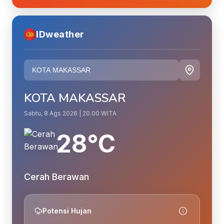
IDweather
KOTA MAKASSAR
Sabtu, 8 Ags 2026 | 20.00 WITA
28°C
Cerah Berawan
Potensi Hujan