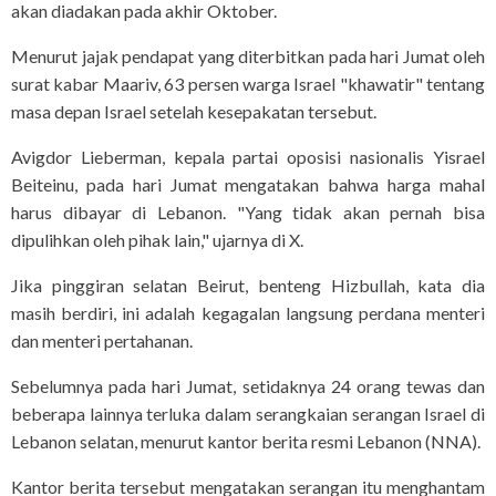
akan diadakan pada akhir Oktober.
Menurut jajak pendapat yang diterbitkan pada hari Jumat oleh
surat kabar Maariv, 63 persen warga Israel "khawatir" tentang
masa depan Israel setelah kesepakatan tersebut.
Avigdor Lieberman, kepala partai oposisi nasionalis Yisrael
Beiteinu, pada hari Jumat mengatakan bahwa harga mahal
harus dibayar di Lebanon. "Yang tidak akan pernah bisa
dipulihkan oleh pihak lain," ujarnya di X.
Jika pinggiran selatan Beirut, benteng Hizbullah, kata dia
masih berdiri, ini adalah kegagalan langsung perdana menteri
dan menteri pertahanan.
Sebelumnya pada hari Jumat, setidaknya 24 orang tewas dan
beberapa lainnya terluka dalam serangkaian serangan Israel di
Lebanon selatan, menurut kantor berita resmi Lebanon (NNA).
Kantor berita tersebut mengatakan serangan itu menghantam