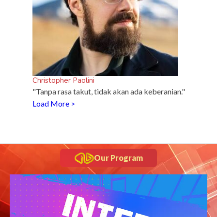
Christopher Paolini
"Tanpa rasa takut, tidak akan ada keberanian."
Load More >
Our Program