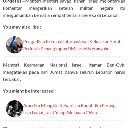
UPdates—
Menteri-menteri sayap kanan Israel melontarkan
komentar mengerikan setelah militer negara itu
mengumumkan kematian empat tentara mereka di Lebanon.
You may also like :
Pengadilan Kriminal Internasional Keluarkan Surat
Perintah Penangkapan PM Israel Netanyahu
Menteri Keamanan Nasional Israel, Itamar Ben-Gvir,
mengatakan pada hari Jumat bahwa seluruh Lebanon harus
terbakar.
You might be interested :
Amerika Mungkin Kehabisan Rudal Jika Perang
Iran Lanjut, tak Cukup Melawan China