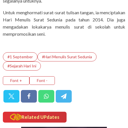
segalanya untuknya.
Untuk menghormati surat-surat tulisan tangan, ia menciptakan
Hari Menulis Surat Sedunia pada tahun 2014. Dia juga
mengadakan lokakarya menulis surat di sekolah untuk
mempromosikan seni.
#1 September
#Hari Menulis Surat Sedunia
#Sejarah Hari Ini
Font +
Font -
Related UPdates