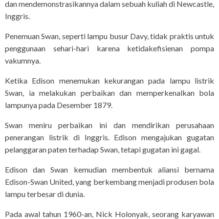
dan mendemonstrasikannya dalam sebuah kuliah di Newcastle,
Inggris.
Penemuan Swan, seperti lampu busur Davy, tidak praktis untuk
penggunaan sehari-hari karena ketidakefisienan pompa
vakumnya.
Ketika Edison menemukan kekurangan pada lampu listrik
Swan, ia melakukan perbaikan dan memperkenalkan bola
lampunya pada Desember 1879.
Swan meniru perbaikan ini dan mendirikan perusahaan
penerangan listrik di Inggris. Edison mengajukan gugatan
pelanggaran paten terhadap Swan, tetapi gugatan ini gagal.
Edison dan Swan kemudian membentuk aliansi bernama
Edison-Swan United, yang berkembang menjadi produsen bola
lampu terbesar di dunia.
Pada awal tahun 1960-an, Nick Holonyak, seorang karyawan