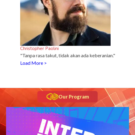
Christopher Paolini
"Tanpa rasa takut, tidak akan ada keberanian."
Load More >
Our Program