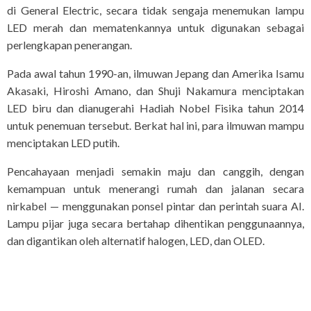
di General Electric, secara tidak sengaja menemukan lampu
LED merah dan mematenkannya untuk digunakan sebagai
perlengkapan penerangan.
Pada awal tahun 1990-an, ilmuwan Jepang dan Amerika Isamu
Akasaki, Hiroshi Amano, dan Shuji Nakamura menciptakan
LED biru dan dianugerahi Hadiah Nobel Fisika tahun 2014
untuk penemuan tersebut. Berkat hal ini, para ilmuwan mampu
menciptakan LED putih.
Pencahayaan menjadi semakin maju dan canggih, dengan
kemampuan untuk menerangi rumah dan jalanan secara
nirkabel — menggunakan ponsel pintar dan perintah suara AI.
Lampu pijar juga secara bertahap dihentikan penggunaannya,
dan digantikan oleh alternatif halogen, LED, dan OLED.