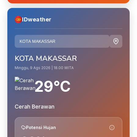
IDweather
KOTA MAKASSAR
Minggu, 9 Ags 2026 | 18.00 WITA
29°C
Cerah Berawan
Potensi Hujan