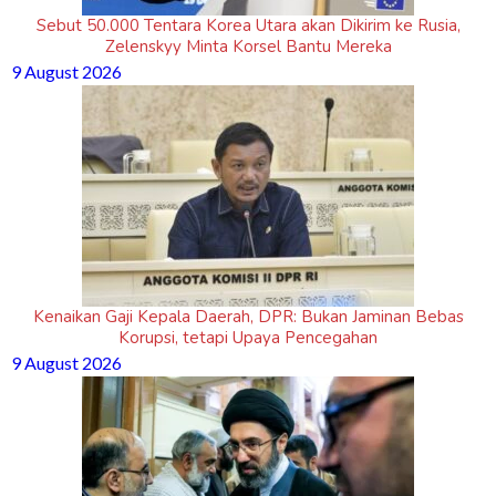
Sebut 50.000 Tentara Korea Utara akan Dikirim ke Rusia,
Zelenskyy Minta Korsel Bantu Mereka
9 August 2026
Kenaikan Gaji Kepala Daerah, DPR: Bukan Jaminan Bebas
Korupsi, tetapi Upaya Pencegahan
9 August 2026