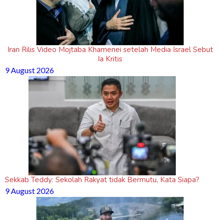
Iran Rilis Video Mojtaba Khamenei setelah Media Israel Sebut
Ia Kritis
9 August 2026
Sekkab Teddy: Sekolah Rakyat tidak Bermutu, Kata Siapa?
9 August 2026