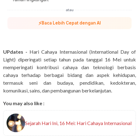
atau
⚡
Baca Lebih Cepat dengan AI
UPdates -
Hari Cahaya Internasional (International Day of
Light) diperingati setiap tahun pada tanggal 16 Mei untuk
memperingati kontribusi cahaya dan teknologi berbasis
cahaya terhadap berbagai bidang dan aspek kehidupan,
termasuk seni dan budaya, pendidikan, kedokteran,
komunikasi, sains, dan pembangunan berkelanjutan.
You may also like :
Sejarah Hari Ini, 16 Mei: Hari Cahaya Internasional