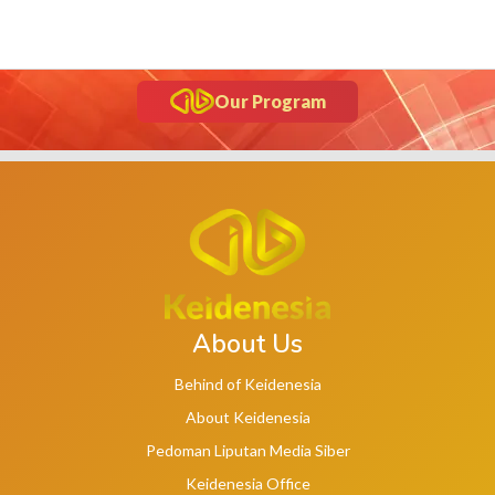
Our Program
About Us
Behind of Keidenesia
About Keidenesia
Pedoman Liputan Media Siber
Keidenesia Office