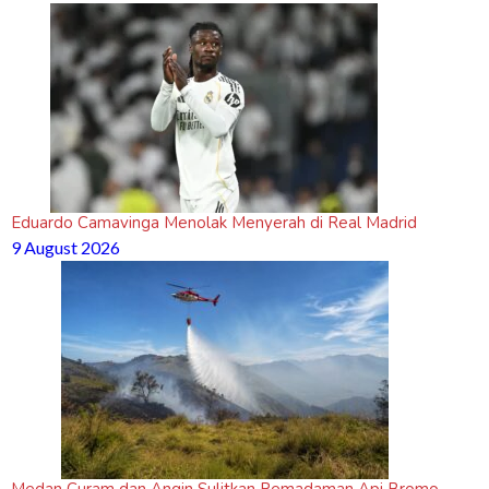
Eduardo Camavinga Menolak Menyerah di Real Madrid
9 August 2026