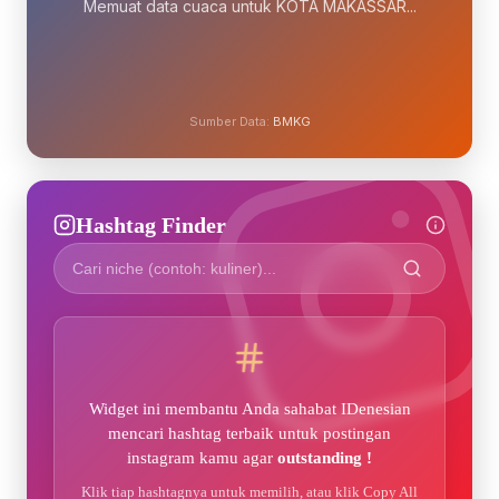
Memuat data cuaca untuk KOTA MAKASSAR...
Sumber Data:
BMKG
Hashtag Finder
Widget ini membantu Anda sahabat IDenesian
mencari hashtag terbaik untuk postingan
instagram kamu agar
outstanding !
Klik tiap hashtagnya untuk memilih, atau klik Copy All