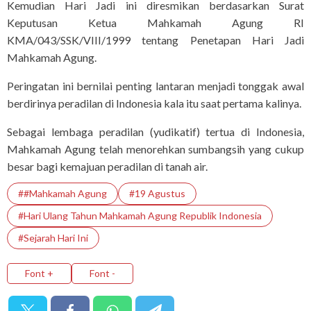
Kemudian Hari Jadi ini diresmikan berdasarkan Surat
Keputusan Ketua Mahkamah Agung RI
KMA/043/SSK/VIII/1999 tentang Penetapan Hari Jadi
Mahkamah Agung.
Peringatan ini bernilai penting lantaran menjadi tonggak awal
berdirinya peradilan di Indonesia kala itu saat pertama kalinya.
Sebagai lembaga peradilan (yudikatif) tertua di Indonesia,
Mahkamah Agung telah menorehkan sumbangsih yang cukup
besar bagi kemajuan peradilan di tanah air.
##Mahkamah Agung
#19 Agustus
#Hari Ulang Tahun Mahkamah Agung Republik Indonesia
#Sejarah Hari Ini
Font +
Font -