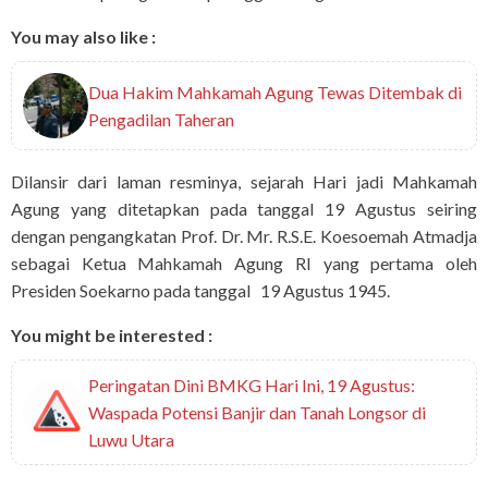
You may also like :
Dua Hakim Mahkamah Agung Tewas Ditembak di
Pengadilan Taheran
Dilansir dari laman resminya, sejarah Hari jadi Mahkamah
Agung yang ditetapkan pada tanggal 19 Agustus seiring
dengan pengangkatan Prof. Dr. Mr. R.S.E. Koesoemah Atmadja
sebagai Ketua Mahkamah Agung RI yang pertama oleh
Presiden Soekarno pada tanggal 19 Agustus 1945.
You might be interested :
Peringatan Dini BMKG Hari Ini, 19 Agustus:
Waspada Potensi Banjir dan Tanah Longsor di
Luwu Utara