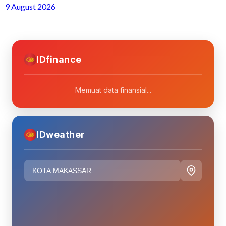
9 August 2026
IDfinance
Memuat data finansial...
IDweather