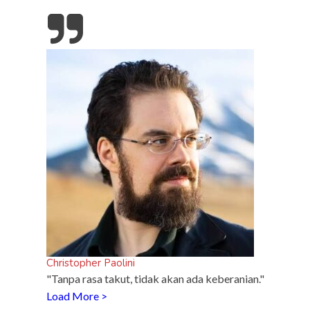
Christopher Paolini
"Tanpa rasa takut, tidak akan ada keberanian."
Load More >