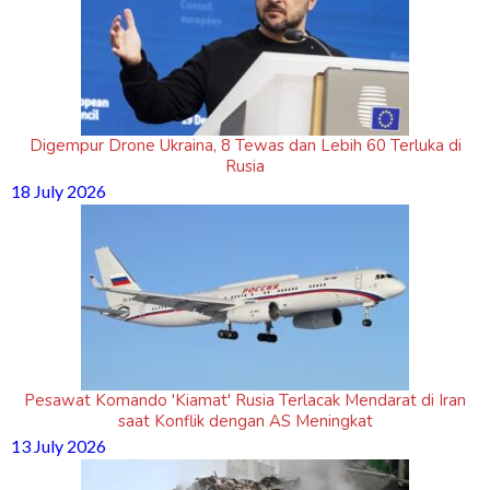
Digempur Drone Ukraina, 8 Tewas dan Lebih 60 Terluka di
Rusia
18 July 2026
Pesawat Komando 'Kiamat' Rusia Terlacak Mendarat di Iran
saat Konflik dengan AS Meningkat
13 July 2026