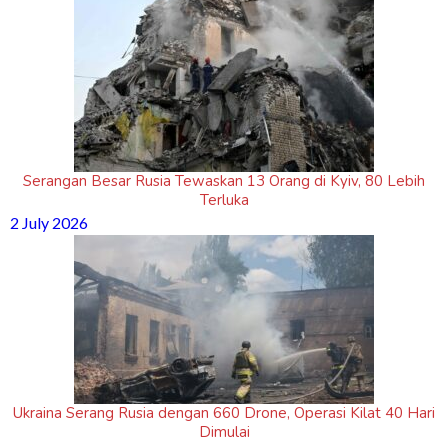
Serangan Besar Rusia Tewaskan 13 Orang di Kyiv, 80 Lebih
Terluka
2 July 2026
Ukraina Serang Rusia dengan 660 Drone, Operasi Kilat 40 Hari
Dimulai