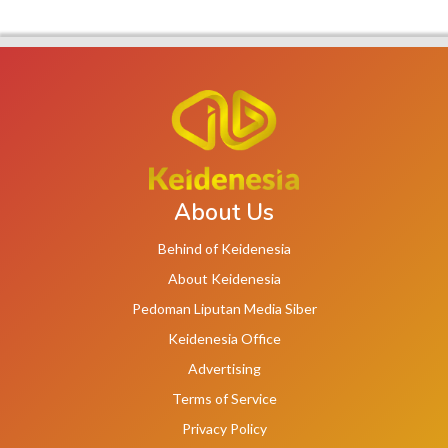
About Us
Behind of Keidenesia
About Keidenesia
Pedoman Liputan Media Siber
Keidenesia Office
Advertising
Terms of Service
Privacy Policy