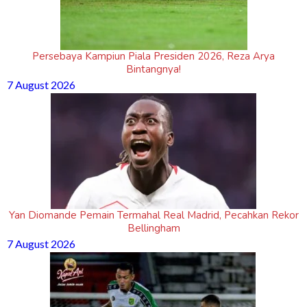
Persebaya Kampiun Piala Presiden 2026, Reza Arya
Bintangnya!
7 August 2026
Yan Diomande Pemain Termahal Real Madrid, Pecahkan Rekor
Bellingham
7 August 2026