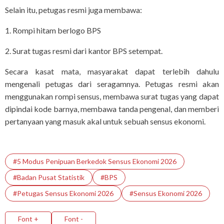
Selain itu, petugas resmi juga membawa:
1. Rompi hitam berlogo BPS
2. Surat tugas resmi dari kantor BPS setempat.
Secara kasat mata, masyarakat dapat terlebih dahulu
mengenali petugas dari seragamnya. Petugas resmi akan
menggunakan rompi sensus, membawa surat tugas yang dapat
dipindai kode barnya, membawa tanda pengenal, dan memberi
pertanyaan yang masuk akal untuk sebuah sensus ekonomi.
#5 Modus Penipuan Berkedok Sensus Ekonomi 2026
#Badan Pusat Statistik
#BPS
#Petugas Sensus Ekonomi 2026
#Sensus Ekonomi 2026
Font +
Font -