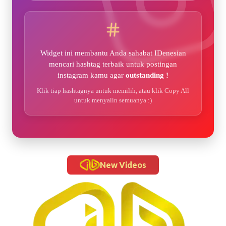
Widget ini membantu Anda sahabat IDenesian
mencari hashtag terbaik untuk postingan
instagram kamu agar
outstanding !
Klik tiap hashtagnya untuk memilih, atau klik Copy All
untuk menyalin semuanya :)
New Videos