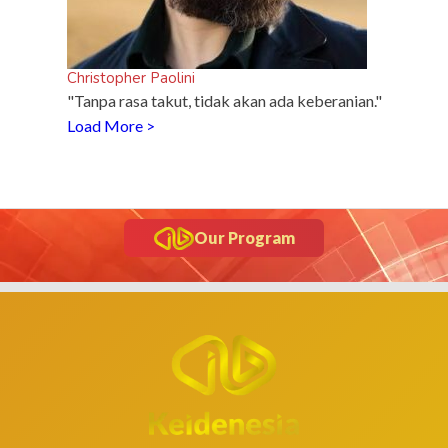
Christopher Paolini
"Tanpa rasa takut, tidak akan ada keberanian."
Load More >
Our Program