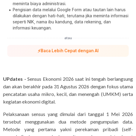
meminta biaya administrasi.
Pengisian data melalui Google Form atau tautan lain harus
dilakukan dengan hati-hati, terutama jika meminta informasi
seperti NIK, nama ibu kandung, data rekening, dan
informasi keuangan.
atau
⚡
Baca Lebih Cepat dengan AI
UPdates -
Sensus Ekonomi 2026 saat ini tengah berlangsung
dan akan berakhir pada 31 Agustus 2026 dengan fokus utama
pencatatan usaha mikro, kecil, dan menengah (UMKM) serta
kegiatan ekonomi digital.
Pelaksanaan sensus yang dimulai dari tanggal 1 Mei 2026
tersebut menggunakan dua metode pengumpulan data.
Metode yang pertama yakni perekaman pribadi (self-