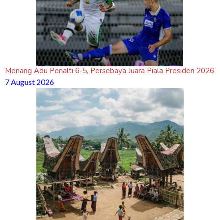
Menang Adu Penalti 6-5, Persebaya Juara Piala Presiden 2026
7 August 2026