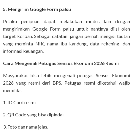
5. Mengirim Google Form palsu
Pelaku penipuan dapat melakukan modus lain dengan
mengirimkan Google Form palsu untuk nantinya diisi oleh
target korban. Sebagai catatan, jangan pernah mengisi tautan
yang meminta NIK, nama ibu kandung, data rekening, dan
informasi keuangan.
Cara Mengenali Petugas Sensus Ekonomi 2026 Resmi
Masyarakat bisa lebih mengenali petugas Sensus Ekonomi
2026 yang resmi dari BPS. Petugas resmi diketahui wajib
memiliki:
1. ID Card resmi
2. QR Code yang bisa dipindai
3. Foto dan nama jelas.