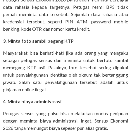
data rahasia kepada targetnya. Petugas resmi BPS tidak
pernah meminta data tersebut. Sejumlah data rahasia atau
kredensial tersebut, seperti PIN ATM, password mobile
banking, kode OTP, dan nomor kartu kredit.
3. Minta foto sambil pegang KTP
Masyarakat bisa berhati-hati jika ada orang yang mengaku
sebagai petugas sensus dan meminta untuk berfoto sambil
memegang KTP asli. Pasalnya, foto tersebut sering dipakai
untuk penyalahgunaan identitas oleh oknum tak bertanggung
jawab. Salah satu penyalahgunaan tersebut adalah untuk
pinjaman online ilegal.
4. Minta biaya administrasi
Petugas sensus yang palsu bisa melakukan modus penipuan
dengan meminta biaya administrasi. Ingat, Sensus Ekonomi
2026 tanpa memungut biaya sepeser pun alias gratis.