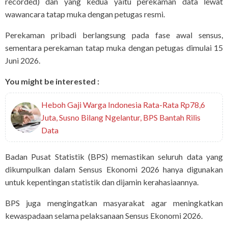
recorded) dan yang kedua yaitu perekaman data lewat
wawancara tatap muka dengan petugas resmi.
Perekaman pribadi berlangsung pada fase awal sensus,
sementara perekaman tatap muka dengan petugas dimulai 15
Juni 2026.
You might be interested :
Heboh Gaji Warga Indonesia Rata-Rata Rp78,6
Juta, Susno Bilang Ngelantur, BPS Bantah Rilis
Data
Badan Pusat Statistik (BPS) memastikan seluruh data yang
dikumpulkan dalam Sensus Ekonomi 2026 hanya digunakan
untuk kepentingan statistik dan dijamin kerahasiaannya.
BPS juga mengingatkan masyarakat agar meningkatkan
kewaspadaan selama pelaksanaan Sensus Ekonomi 2026.