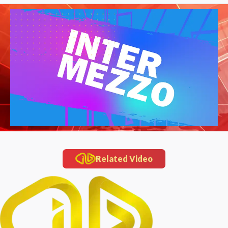
Related Video