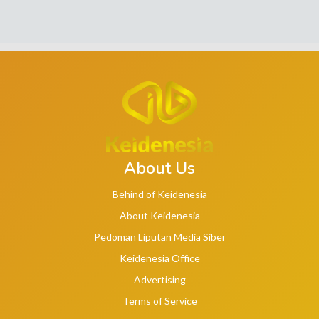
About Us
Behind of Keidenesia
About Keidenesia
Pedoman Liputan Media Siber
Keidenesia Office
Advertising
Terms of Service