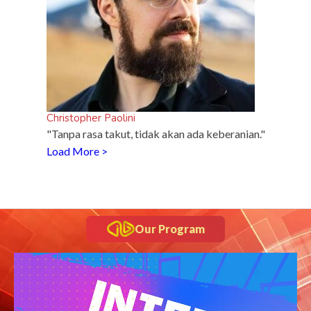
Christopher Paolini
"Tanpa rasa takut, tidak akan ada keberanian."
Load More >
Our Program