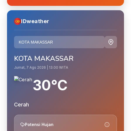
IDweather
KOTA MAKASSAR
Jumat, 7 Ags 2026 | 13.00 WITA
30°C
Cerah
Potensi Hujan