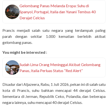
Gelombang Panas Melanda Eropa: Suhu di
Spanyol, Portugal, Italia dan Yunani Tembus 40
Derajat Celcius
Prancis menjadi salah satu negara yang terdampak paling
parah dengan sekitar 1.000 kematian berlebih akibat
gelombang panas.
You might be interested :
Sudah Lima Orang Meninggal Akibat Gelombang
Panas, Italia Perluas Status “Red Alert”
Disadur dari Aljazeera, Rabu, 1 Juli 2026, pekan ini di salah satu
kota di Prancis, suhu bahkan mencapai 44 derajat Celsius.
Sementara di Jerman, Republik Ceko, Polandia, dan beberapa
negara lainnya, suhu mencapai 40 derajat Celsius.