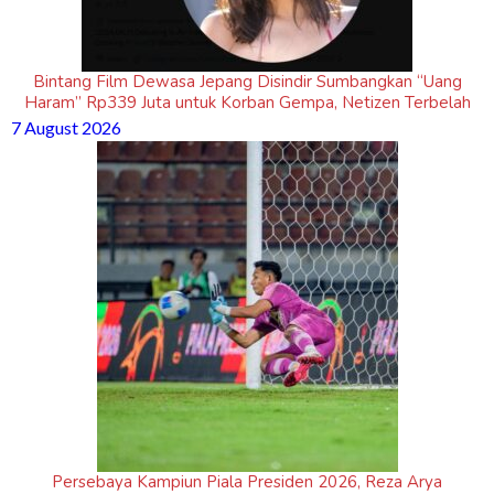
Bintang Film Dewasa Jepang Disindir Sumbangkan “Uang
Haram” Rp339 Juta untuk Korban Gempa, Netizen Terbelah
7 August 2026
Persebaya Kampiun Piala Presiden 2026, Reza Arya