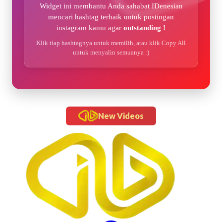
Widget ini membantu Anda sahabat IDenesian
mencari hashtag terbaik untuk postingan
instagram kamu agar
outstanding !
Klik tiap hashtagnya untuk memilih, atau klik Copy All
untuk menyalin semuanya :)
New Videos