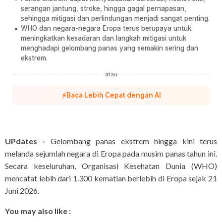
serangan jantung, stroke, hingga gagal pernapasan,
sehingga mitigasi dan perlindungan menjadi sangat penting.
WHO dan negara-negara Eropa terus berupaya untuk
meningkatkan kesadaran dan langkah mitigasi untuk
menghadapi gelombang panas yang semakin sering dan
ekstrem.
atau
⚡
Baca Lebih Cepat dengan AI
UPdates -
Gelombang panas ekstrem hingga kini terus
melanda sejumlah negara di Eropa pada musim panas tahun ini.
Secara keseluruhan, Organisasi Kesehatan Dunia (WHO)
mencatat lebih dari 1.300 kematian berlebih di Eropa sejak 21
Juni 2026.
You may also like :