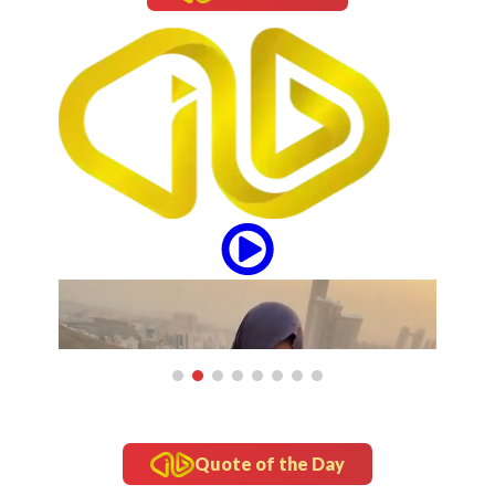
Quote of the Day