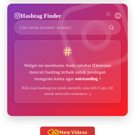
Hashtag Finder
Widget ini membantu Anda sahabat IDenesian
mencari hashtag terbaik untuk postingan
instagram kamu agar
outstanding !
Klik tiap hashtagnya untuk memilih, atau klik Copy All
untuk menyalin semuanya :)
New Videos