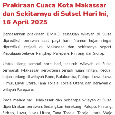
Prakiraan Cuaca Kota Makassar
dan Sekitarnya di Sulsel Hari Ini,
16 April 2025
Berdasarkan prakiraan BMKG, sebagian wilayah di Sulsel
diprediksi berawan saat pagi hari. Namun hujan ringan
diprediksi terjadi di Makassar dan sekitarnya seperti
Kepulauan Selayar, Pangkep, Parepare, Pinrang, dan Sidrap.
Untuk siang sampai sore hari, seluruh wilayah di Sulsel
termasuk Makassar berpotensi terjadi hujan ringan. Kecuali
hujan sedang di wilayah Bone, Bulukumba, Palopo, Luwu, Luwu
Timur, Luwu Utara, Tana Toraja, Toraja Utara, dan berawan di
wilayah Parepare.
Pada malam hari, Makassar dan beberapa wilayah di Sulsel
diperkirakan berawan. Sedangkan Enrekang, Palopo, Pinrang,
Sidrap, Luwu, Luwu Utara, Tana Toraja, Toraja Utara, Wajo