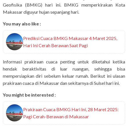
Geofisika (BMKG) hari ini. BMKG memperkirakan Kota
Makassar diguyur hujan sepanjang hari.
You may also like :
Prediksi Cuaca BMKG Makassar 4 Maret 2025,
Hari Ini Cerah Berawan Saat Pagi
Informasi prakiraan cuaca penting untuk diketahui ketika
hendak beraktivitas di luar ruangan, sehingga bisa
mempersiapkan diri sebelum keluar rumah. Berikut ini ulasan
prakiraan cuaca di Makassar dan sekitarnya di Sulsel hari ini.
You might be interested :
Prakiraan Cuaca BMKG Hari Ini, 28 Maret 2025:
Pagi Cerah-Berawan di Makassar