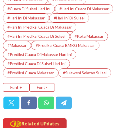
#Cuaca Di Sulsel Hari Ini
#Hari Ini Cuaca Di Makassar
#Hari Ini Di Makassar
#Hari Ini Di Sulsel
#Hari Ini Prediksi Cuaca Di Makassar
#Hari Ini Prediksi Cuaca Di Sulsel
#Kota Makassar
#makassar
#Prediksi Cuaca BMKG Makassar
#Prediksi Cuaca Di Makassar Hari Ini
#Prediksi Cuaca Di Sulsel Hari Ini
#Prediksi Cuaca Makassar
#Sulawesi Selatan Sulsel
Font +
Font -
Related UPdates