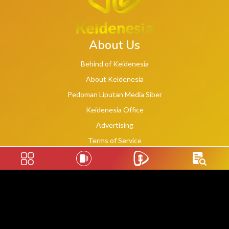
About Us
Behind of Keidenesia
About Keidenesia
Pedoman Liputan Media Siber
Keidenesia Office
Advertising
Terms of Service
Privacy Policy
Social Links