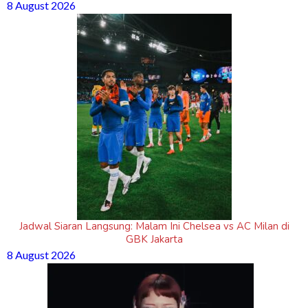
8 August 2026
Jadwal Siaran Langsung: Malam Ini Chelsea vs AC Milan di
GBK Jakarta
8 August 2026