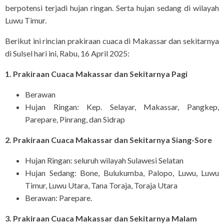
berpotensi terjadi hujan ringan. Serta hujan sedang di wilayah
Luwu Timur.
Berikut ini rincian prakiraan cuaca di Makassar dan sekitarnya
di Sulsel hari ini, Rabu, 16 April 2025:
1. Prakiraan Cuaca Makassar dan Sekitarnya Pagi
Berawan
Hujan Ringan: Kep. Selayar, Makassar, Pangkep,
Parepare, Pinrang, dan Sidrap
2. Prakiraan Cuaca Makassar dan Sekitarnya Siang-Sore
Hujan Ringan: seluruh wilayah Sulawesi Selatan
Hujan Sedang: Bone, Bulukumba, Palopo, Luwu, Luwu
Timur, Luwu Utara, Tana Toraja, Toraja Utara
Berawan: Parepare.
3. Prakiraan Cuaca Makassar dan Sekitarnya Malam