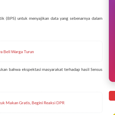
tik (BPS) untuk menyajikan data yang sebenarnya dalam
ya Beli Warga Turun
skan bahwa ekspektasi masyarakat terhadap hasil Sensus
tuk Makan Gratis, Begini Reaksi DPR