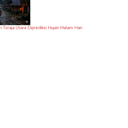
n Toraja Utara Diprediksi Hujan Malam Hari