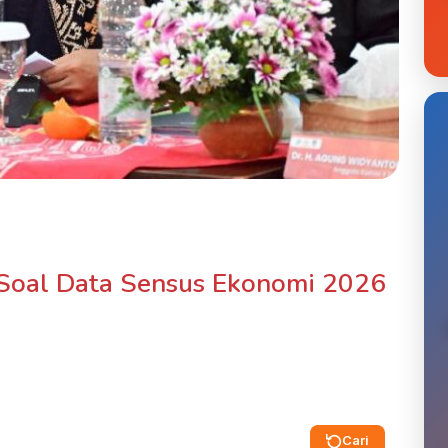
 Soal Data Sensus Ekonomi 2026
Cari